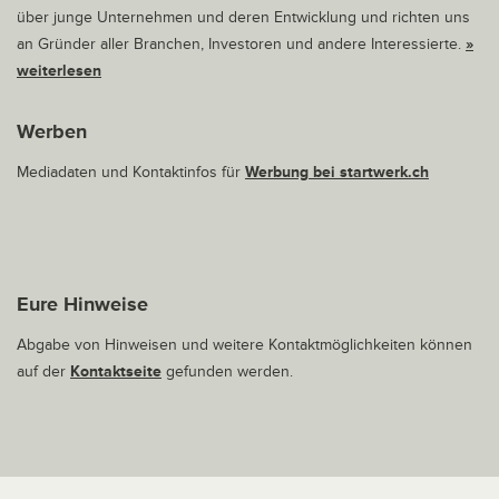
über junge Unternehmen und deren Entwicklung und richten uns
an Gründer aller Branchen, Investoren und andere Interessierte.
»
weiterlesen
Werben
Mediadaten und Kontaktinfos für
Werbung bei startwerk.ch
Eure Hinweise
Abgabe von Hinweisen und weitere Kontaktmöglichkeiten können
auf der
Kontaktseite
gefunden werden.