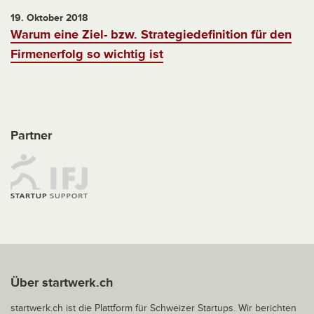
19. Oktober 2018
Warum eine Ziel- bzw. Strategiedefinition für den
Firmenerfolg so wichtig ist
Partner
Über startwerk.ch
startwerk.ch ist die Plattform für Schweizer Startups. Wir berichten