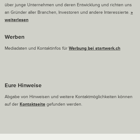
über junge Unternehmen und deren Entwicklung und richten uns
an Gründer aller Branchen, Investoren und andere Interessierte.
»
weiterlesen
Werben
Mediadaten und Kontaktinfos für
Werbung bei startwerk.ch
Eure Hinweise
Abgabe von Hinweisen und weitere Kontaktmöglichkeiten können
auf der
Kontaktseite
gefunden werden.