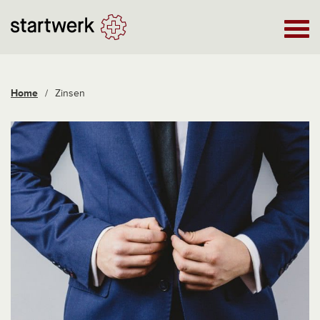
Home
/
Zinsen