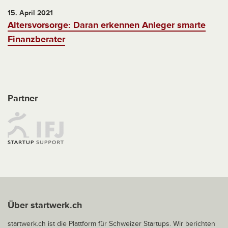
15. April 2021
Altersvorsorge: Daran erkennen Anleger smarte
Finanzberater
Partner
Über startwerk.ch
startwerk.ch ist die Plattform für Schweizer Startups. Wir berichten