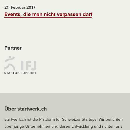
21. Februar 2017
Events, die man nicht verpassen darf
Partner
Über startwerk.ch
startwerk.ch ist die Plattform für Schweizer Startups. Wir berichten
über junge Unternehmen und deren Entwicklung und richten uns