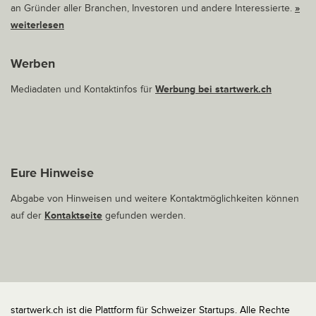
an Gründer aller Branchen, Investoren und andere Interessierte.
»
weiterlesen
Werben
Mediadaten und Kontaktinfos für
Werbung bei startwerk.ch
Eure Hinweise
Abgabe von Hinweisen und weitere Kontaktmöglichkeiten können
auf der
Kontaktseite
gefunden werden.
startwerk.ch ist die Plattform für Schweizer Startups. Alle Rechte