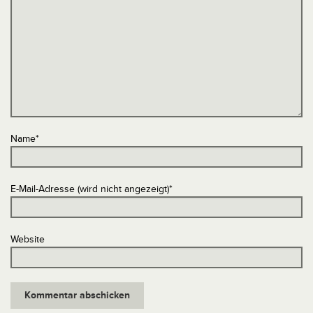
Name
*
E-Mail-Adresse (wird nicht angezeigt)
*
Website