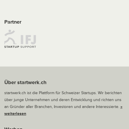
Partner
Über startwerk.ch
startwerk.ch ist die Plattform für Schweizer Startups. Wir berichten
über junge Unternehmen und deren Entwicklung und richten uns
an Gründer aller Branchen, Investoren und andere Interessierte.
»
weiterlesen