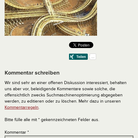
Kommentar schreiben
Wir sind sehr an einer offenen Diskussion interessiert, behalten
uns aber vor, beleidigende Kommentare sowie solche, die
offensichtlich zwecks Suchmaschinenoptimierung abgegeben
werden, zu editieren oder zu löschen. Mehr dazu in unseren
Kommentarregeln
.
Bitte fülle alle mit * gekennzeichneten Felder aus.
Kommentar
*