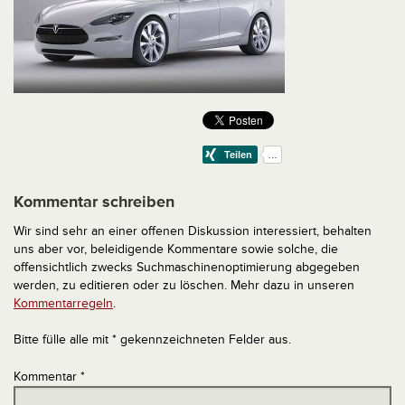
Kommentar schreiben
Wir sind sehr an einer offenen Diskussion interessiert, behalten
uns aber vor, beleidigende Kommentare sowie solche, die
offensichtlich zwecks Suchmaschinenoptimierung abgegeben
werden, zu editieren oder zu löschen. Mehr dazu in unseren
Kommentarregeln
.
Bitte fülle alle mit * gekennzeichneten Felder aus.
Kommentar
*