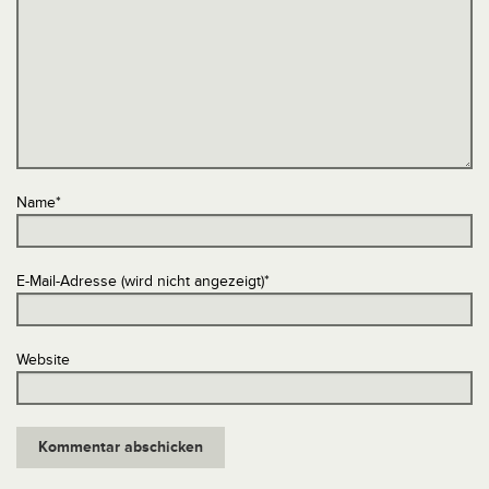
Name
*
E-Mail-Adresse (wird nicht angezeigt)
*
Website