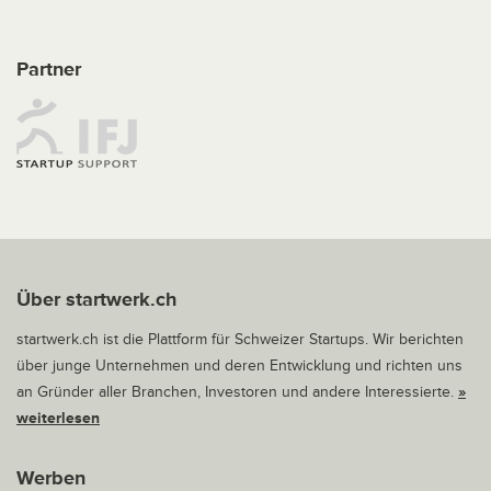
Partner
Über startwerk.ch
startwerk.ch ist die Plattform für Schweizer Startups. Wir berichten
über junge Unternehmen und deren Entwicklung und richten uns
an Gründer aller Branchen, Investoren und andere Interessierte.
»
weiterlesen
Werben