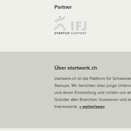
Partner
Über startwerk.ch
startwerk.ch ist die Plattform für Schweize
Startups. Wir berichten über junge Unte
und deren Entwicklung und richten uns a
Gründer aller Branchen, Investoren und 
Interessierte.
» weiterlesen