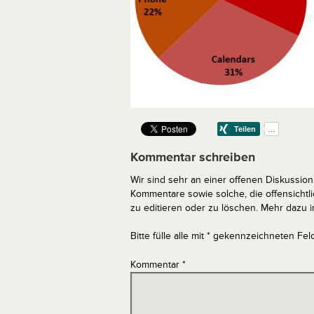
Kommentar schreiben
Wir sind sehr an einer offenen Diskussion 
Kommentare sowie solche, die offensich
zu editieren oder zu löschen. Mehr dazu 
Bitte fülle alle mit * gekennzeichneten Fel
Kommentar
*