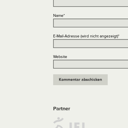
Name
*
E-Mail-Adresse (wird nicht angezeigt)
*
Website
Partner