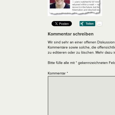
Kommentar schreiben
Wir sind sehr an einer offenen Diskussion 
Kommentare sowie solche, die offensich
zu editieren oder zu löschen. Mehr dazu 
Bitte fülle alle mit * gekennzeichneten Fel
Kommentar
*