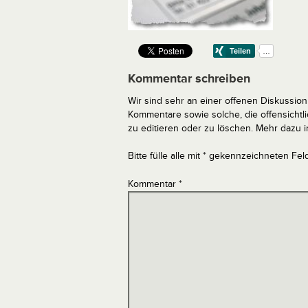
Kommentar schreiben
Wir sind sehr an einer offenen Diskussion 
Kommentare sowie solche, die offensich
zu editieren oder zu löschen. Mehr dazu 
Bitte fülle alle mit * gekennzeichneten Fel
Kommentar
*