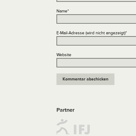
Name
*
E-Mail-Adresse (wird nicht angezeigt)
*
Website
Partner