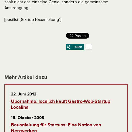
zählt nicht das einzelne Genie, sondern die gemeinsame
Anstrengung.
[postlist „Startup-Bauanleitung“]
Mehr Artikel dazu
22. Juni 2012
Übernahme: local.ch kauft Gastro-Web-Startup
Localina
15. Oktober 2009
Bauanleitung für Startups: Eine Nation von
Netzwerken