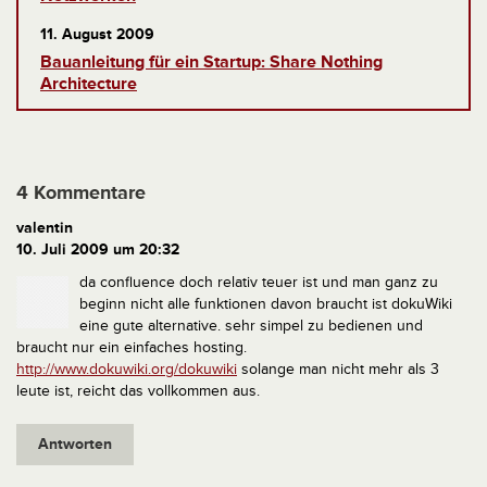
11. August 2009
Bauanleitung für ein Startup: Share Nothing
Architecture
4 Kommentare
valentin
10. Juli 2009 um 20:32
da confluence doch relativ teuer ist und man ganz zu
beginn nicht alle funktionen davon braucht ist dokuWiki
eine gute alternative. sehr simpel zu bedienen und
braucht nur ein einfaches hosting.
http://www.dokuwiki.org/dokuwiki
solange man nicht mehr als 3
leute ist, reicht das vollkommen aus.
Antworten