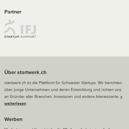
Partner
Über startwerk.ch
startwerk.ch ist die Plattform für Schweizer Startups. Wir berichten
über junge Unternehmen und deren Entwicklung und richten uns
an Gründer aller Branchen, Investoren und andere Interessierte.
»
weiterlesen
Werben