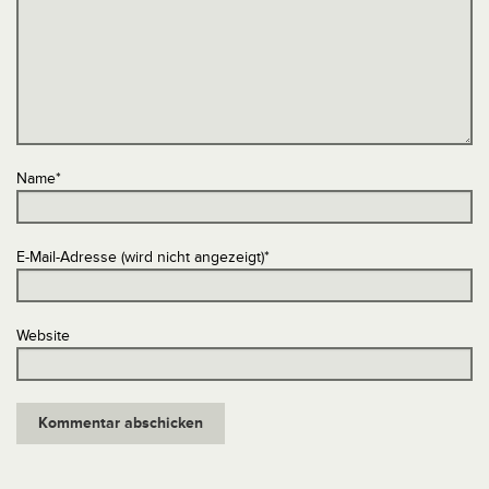
Name
*
E-Mail-Adresse (wird nicht angezeigt)
*
Website