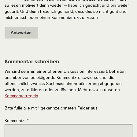
zu lesen motiviert dann wieder – habe ich gedacht und bin weiter
gesurft. Und dann habe ich gemerkt, dass das so nicht geht und
mich entschieden einen Kommentar da zu lassen
Antworten
Kommentar schreiben
Wir sind sehr an einer offenen Diskussion interessiert, behalten
uns aber vor, beleidigende Kommentare sowie solche, die
offensichtlich zwecks Suchmaschinenoptimierung abgegeben
werden, zu editieren oder zu löschen. Mehr dazu in unseren
Kommentarregeln
.
Bitte fülle alle mit * gekennzeichneten Felder aus.
Kommentar
*