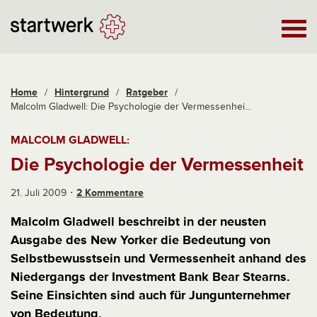
Home
/
Hintergrund
/
Ratgeber
/
Malcolm Gladwell: Die Psychologie der Vermessenhei...
MALCOLM GLADWELL:
Die Psychologie der Vermessenheit
21. Juli 2009
2 Kommentare
Malcolm Gladwell beschreibt in der neusten
Ausgabe des New Yorker die Bedeutung von
Selbstbewusstsein und Vermessenheit anhand des
Niedergangs der Investment Bank Bear Stearns.
Seine Einsichten sind auch für Jungunternehmer
von Bedeutung.