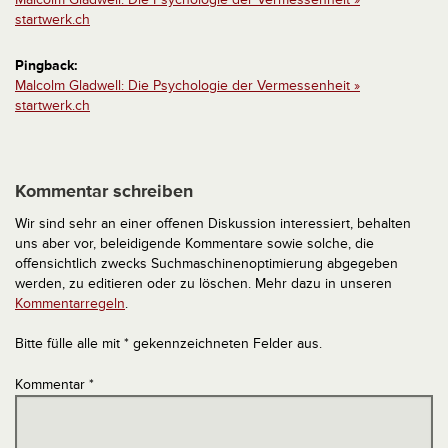
startwerk.ch
Pingback:
Malcolm Gladwell: Die Psychologie der Vermessenheit »
startwerk.ch
Kommentar schreiben
Wir sind sehr an einer offenen Diskussion interessiert, behalten
uns aber vor, beleidigende Kommentare sowie solche, die
offensichtlich zwecks Suchmaschinenoptimierung abgegeben
werden, zu editieren oder zu löschen. Mehr dazu in unseren
Kommentarregeln
.
Bitte fülle alle mit * gekennzeichneten Felder aus.
Kommentar
*