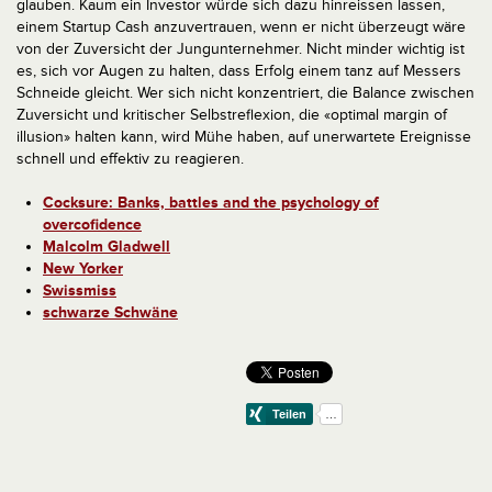
glauben. Kaum ein Investor würde sich dazu hinreissen lassen,
einem Startup Cash anzuvertrauen, wenn er nicht überzeugt wäre
von der Zuversicht der Jungunternehmer. Nicht minder wichtig ist
es, sich vor Augen zu halten, dass Erfolg einem tanz auf Messers
Schneide gleicht. Wer sich nicht konzentriert, die Balance zwischen
Zuversicht und kritischer Selbstreflexion, die «optimal margin of
illusion» halten kann, wird Mühe haben, auf unerwartete Ereignisse
schnell und effektiv zu reagieren.
Cocksure: Banks, battles and the psychology of
overcofidence
Malcolm Gladwell
New Yorker
Swissmiss
schwarze Schwäne