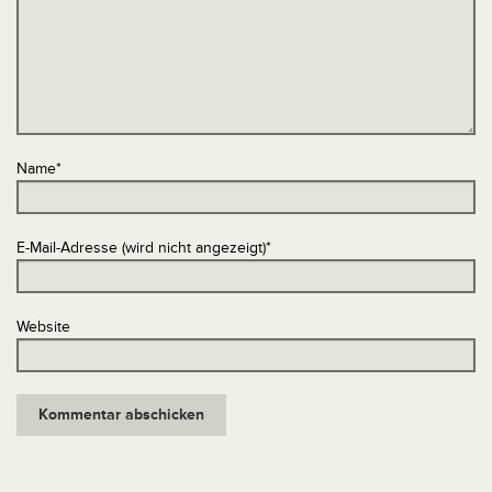
Name
*
E-Mail-Adresse (wird nicht angezeigt)
*
Website