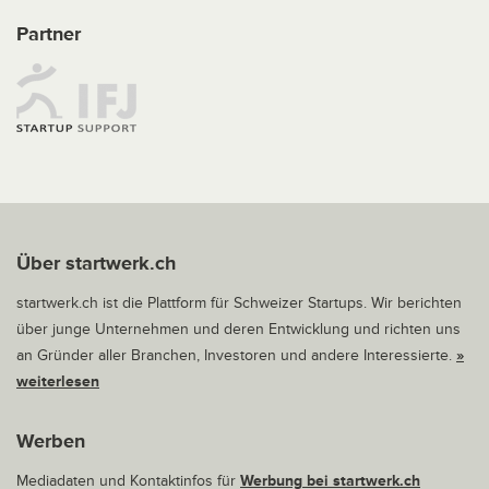
Partner
Über startwerk.ch
startwerk.ch ist die Plattform für Schweizer Startups. Wir berichten
über junge Unternehmen und deren Entwicklung und richten uns
an Gründer aller Branchen, Investoren und andere Interessierte.
»
weiterlesen
Werben
Mediadaten und Kontaktinfos für
Werbung bei startwerk.ch