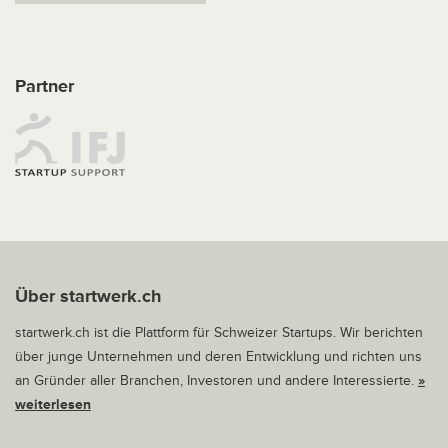
Partner
Über startwerk.ch
startwerk.ch ist die Plattform für Schweizer Startups. Wir berichten
über junge Unternehmen und deren Entwicklung und richten uns
an Gründer aller Branchen, Investoren und andere Interessierte.
»
weiterlesen