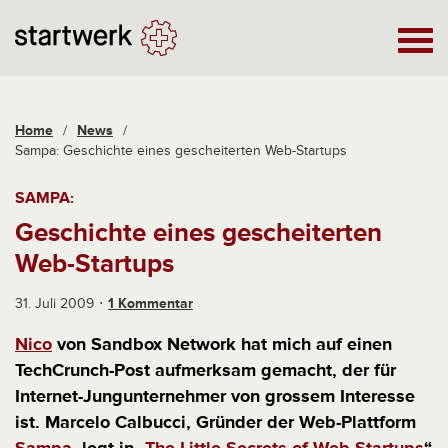
Home
/
News
/
Sampa: Geschichte eines gescheiterten Web-Startups
SAMPA:
Geschichte eines gescheiterten
Web-Startups
31. Juli 2009
1 Kommentar
Nico
von Sandbox Network hat mich auf einen
TechCrunch-Post aufmerksam gemacht, der für
Internet-Jungunternehmer von grossem Interesse
ist. Marcelo Calbucci, Gründer der Web-Plattform