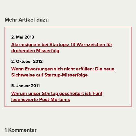
Mehr Artikel dazu
2. Mai 2013
Alarmsignale bei Startups: 13 Warnzeichen für
drohenden Misserfolg
2. Oktober 2012
Wenn Erwartungen sich nicht erfüllen: Die neue
Sichtweise auf Startup-Misserfolge
5. Januar 2011
Warum unser Startup gescheitert ist: Fünf
lesenswerte Post-Mortems
1 Kommentar