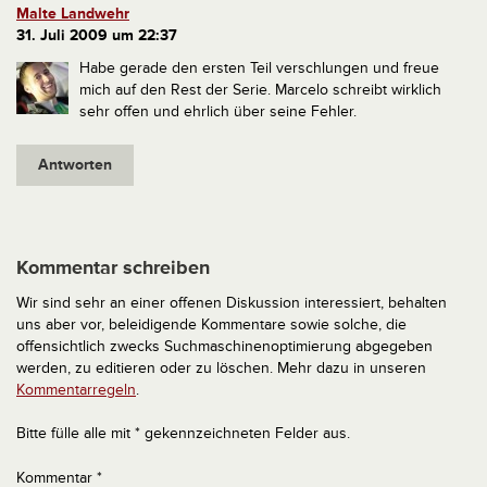
Malte Landwehr
31. Juli 2009 um 22:37
Habe gerade den ersten Teil verschlungen und freue
mich auf den Rest der Serie. Marcelo schreibt wirklich
sehr offen und ehrlich über seine Fehler.
Antworten
Kommentar schreiben
Wir sind sehr an einer offenen Diskussion interessiert, behalten
uns aber vor, beleidigende Kommentare sowie solche, die
offensichtlich zwecks Suchmaschinenoptimierung abgegeben
werden, zu editieren oder zu löschen. Mehr dazu in unseren
Kommentarregeln
.
Bitte fülle alle mit * gekennzeichneten Felder aus.
Kommentar
*