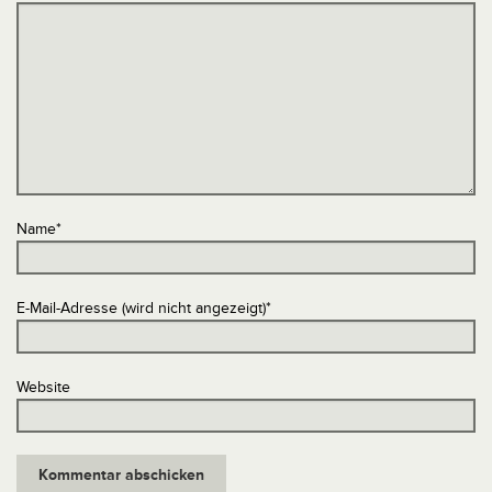
Name
*
E-Mail-Adresse (wird nicht angezeigt)
*
Website