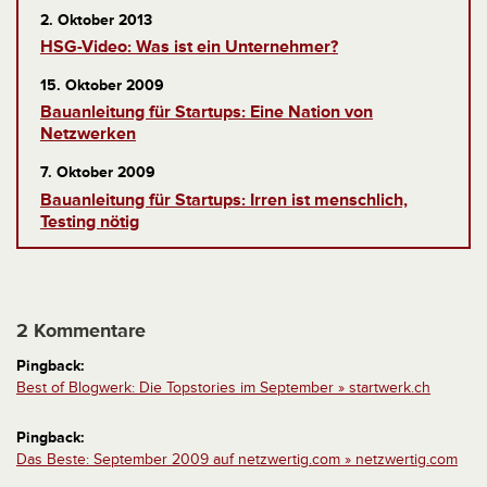
2. Oktober 2013
HSG-Video: Was ist ein Unternehmer?
15. Oktober 2009
Bauanleitung für Startups: Eine Nation von
Netzwerken
7. Oktober 2009
Bauanleitung für Startups: Irren ist menschlich,
Testing nötig
2 Kommentare
Pingback:
Best of Blogwerk: Die Topstories im September » startwerk.ch
Pingback:
Das Beste: September 2009 auf netzwertig.com » netzwertig.com