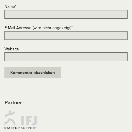
Name
*
E-Mail-Adresse (wird nicht angezeigt)
*
Website
Partner