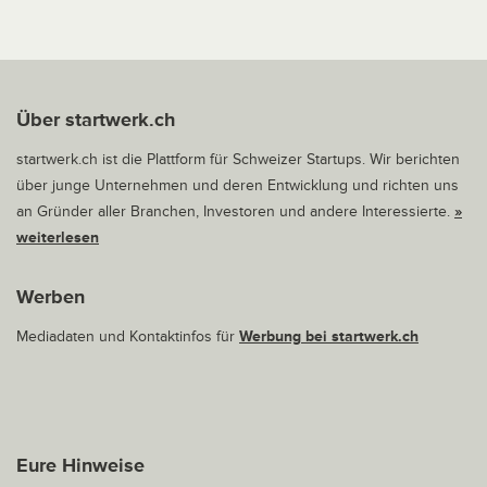
Über startwerk.ch
startwerk.ch ist die Plattform für Schweizer Startups. Wir berichten
über junge Unternehmen und deren Entwicklung und richten uns
an Gründer aller Branchen, Investoren und andere Interessierte.
»
weiterlesen
Werben
Mediadaten und Kontaktinfos für
Werbung bei startwerk.ch
Eure Hinweise