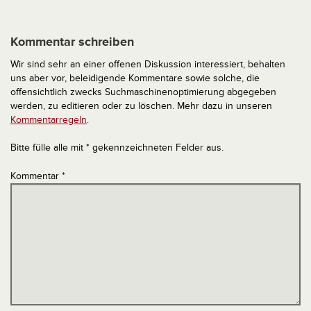
Kommentar schreiben
Wir sind sehr an einer offenen Diskussion interessiert, behalten
uns aber vor, beleidigende Kommentare sowie solche, die
offensichtlich zwecks Suchmaschinenoptimierung abgegeben
werden, zu editieren oder zu löschen. Mehr dazu in unseren
Kommentarregeln
.
Bitte fülle alle mit * gekennzeichneten Felder aus.
Kommentar
*