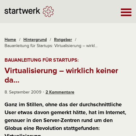
Home
/
Hintergrund
/
Ratgeber
/
Bauanleitung für Startups: Virtualisierung – wirkl...
BAUANLEITUNG FÜR STARTUPS:
Virtualisierung – wirklich keiner
da…
8. September 2009
2 Kommentare
Ganz im Stillen, ohne das der durchschnittliche
User etwas davon gemerkt hätte, hat im Internet,
genauer in den Server-Zentren rund um den
Globus eine Revolution stattgefunden: