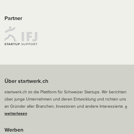
Partner
Über startwerk.ch
startwerk.ch ist die Plattform für Schweizer Startups. Wir berichten
über junge Unternehmen und deren Entwicklung und richten uns
an Gründer aller Branchen, Investoren und andere Interessierte.
»
weiterlesen
Werben