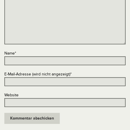
Name
*
E-Mail-Adresse (wird nicht angezeigt)
*
Website