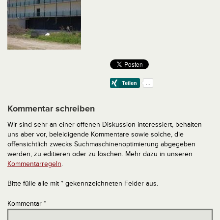
Kommentar schreiben
Wir sind sehr an einer offenen Diskussion interessiert, behalten
uns aber vor, beleidigende Kommentare sowie solche, die
offensichtlich zwecks Suchmaschinenoptimierung abgegeben
werden, zu editieren oder zu löschen. Mehr dazu in unseren
Kommentarregeln
.
Bitte fülle alle mit * gekennzeichneten Felder aus.
Kommentar
*