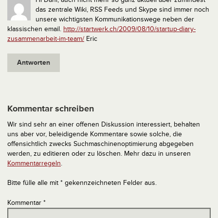
das zentrale Wiki, RSS Feeds und Skype sind immer noch
unsere wichtigsten Kommunikationswege neben der
klassischen email.
http://startwerk.ch/2009/08/10/startup-diary-
zusammenarbeit-im-team/
Eric
Antworten
Kommentar schreiben
Wir sind sehr an einer offenen Diskussion interessiert, behalten
uns aber vor, beleidigende Kommentare sowie solche, die
offensichtlich zwecks Suchmaschinenoptimierung abgegeben
werden, zu editieren oder zu löschen. Mehr dazu in unseren
Kommentarregeln
.
Bitte fülle alle mit * gekennzeichneten Felder aus.
Kommentar
*