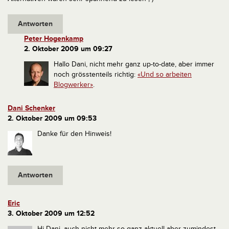
Antworten
Peter Hogenkamp
2. Oktober 2009 um 09:27
Hallo Dani, nicht mehr ganz up-to-date, aber immer
noch grösstenteils richtig:
«Und so arbeiten
Blogwerker»
.
Dani Schenker
2. Oktober 2009 um 09:53
Danke für den Hinweis!
Antworten
Eric
3. Oktober 2009 um 12:52
Hi Dani, auch nicht mehr so ganz aktuell aber zumindest