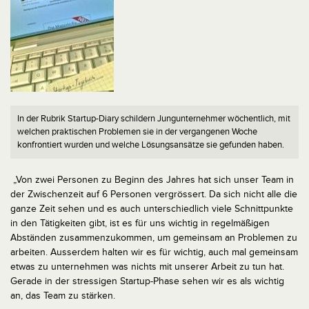
In der Rubrik Startup-Diary schildern Jungunternehmer wöchentlich, mit
welchen praktischen Problemen sie in der vergangenen Woche
konfrontiert wurden und welche Lösungsansätze sie gefunden haben.
„Von zwei Personen zu Beginn des Jahres hat sich unser Team in
der Zwischenzeit auf 6 Personen vergrössert. Da sich nicht alle die
ganze Zeit sehen und es auch unterschiedlich viele Schnittpunkte
in den Tätigkeiten gibt, ist es für uns wichtig in regelmäßigen
Abständen zusammenzukommen, um gemeinsam an Problemen zu
arbeiten. Ausserdem halten wir es für wichtig,
auch mal gemeinsam
etwas zu unternehmen was nichts mit unserer Arbeit zu tun hat.
Gerade in der stressigen Startup-Phase sehen wir es als wichtig
an, das Team zu stärken.