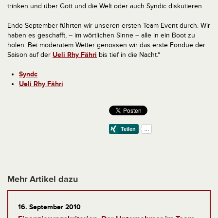
trinken und über Gott und die Welt oder auch Syndic diskutieren.
Ende September führten wir unseren ersten Team Event durch. Wir
haben es geschafft, – im wörtlichen Sinne – alle in ein Boot zu
holen. Bei moderatem Wetter genossen wir das erste Fondue der
Saison auf der
Ueli Rhy Fähri
bis tief in die Nacht.“
Syndc
Ueli Rhy Fähri
Mehr Artikel dazu
16. September 2010