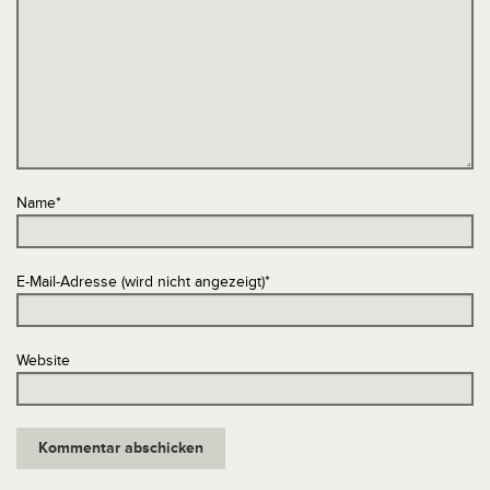
Name
*
E-Mail-Adresse (wird nicht angezeigt)
*
Website