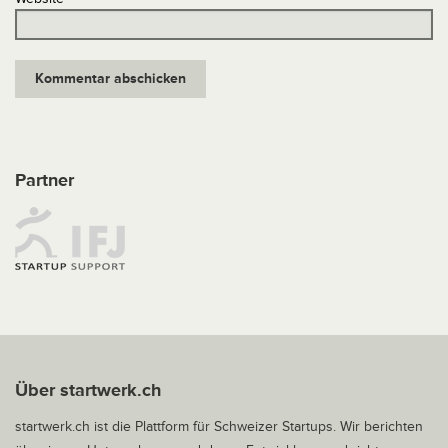
Partner
Über startwerk.ch
startwerk.ch ist die Plattform für Schweizer Startups. Wir berichten