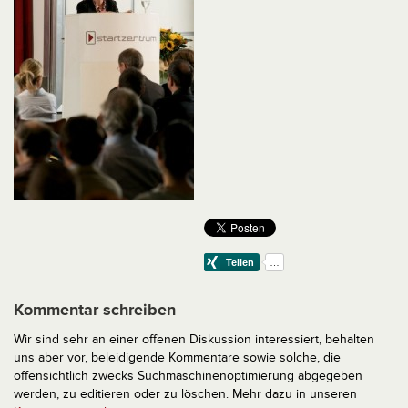
Kommentar schreiben
Wir sind sehr an einer offenen Diskussion interessiert, behalten
uns aber vor, beleidigende Kommentare sowie solche, die
offensichtlich zwecks Suchmaschinenoptimierung abgegeben
werden, zu editieren oder zu löschen. Mehr dazu in unseren