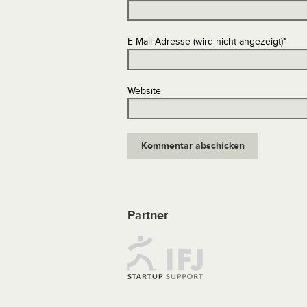
E-Mail-Adresse (wird nicht angezeigt)
*
Website
Partner