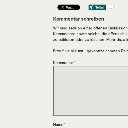
Kommentar schreiben
Wir sind sehr an einer offenen Diskussion 
Kommentare sowie solche, die offensich
zu editieren oder zu löschen. Mehr dazu 
Bitte fülle alle mit * gekennzeichneten Fel
Kommentar
*
Name
*