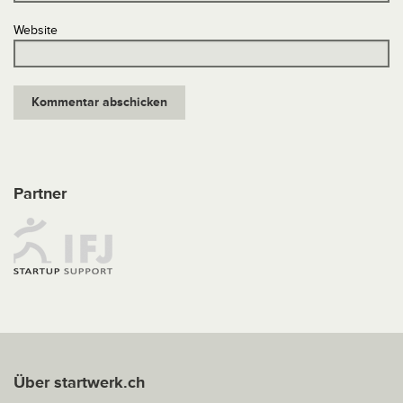
Website
Partner
Über startwerk.ch