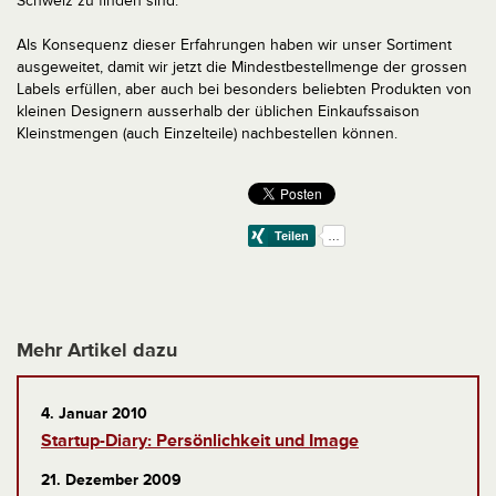
Schweiz zu finden sind.
Als Konsequenz dieser Erfahrungen haben wir unser Sortiment
ausgeweitet, damit wir jetzt die Mindestbestellmenge der grossen
Labels erfüllen, aber auch bei besonders beliebten Produkten von
kleinen Designern ausserhalb der üblichen Einkaufssaison
Kleinstmengen (auch Einzelteile) nachbestellen können.
Mehr Artikel dazu
4. Januar 2010
Startup-Diary: Persönlichkeit und Image
21. Dezember 2009