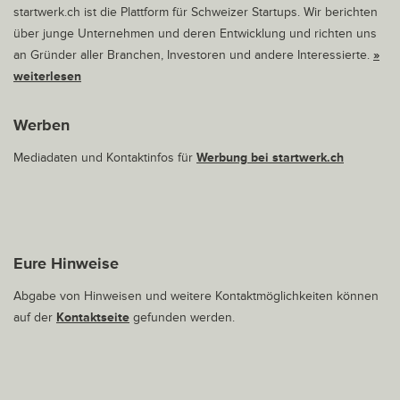
startwerk.ch ist die Plattform für Schweizer Startups. Wir berichten
über junge Unternehmen und deren Entwicklung und richten uns
an Gründer aller Branchen, Investoren und andere Interessierte.
»
weiterlesen
Werben
Mediadaten und Kontaktinfos für
Werbung bei startwerk.ch
Eure Hinweise
Abgabe von Hinweisen und weitere Kontaktmöglichkeiten können
auf der
Kontaktseite
gefunden werden.