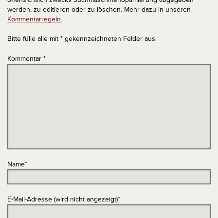
werden, zu editieren oder zu löschen. Mehr dazu in unseren
Kommentarregeln
.
Bitte fülle alle mit * gekennzeichneten Felder aus.
Kommentar
*
Name
*
E-Mail-Adresse (wird nicht angezeigt)
*