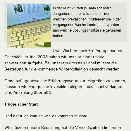
In der Rubrik Startup-Diary schildern
Jungunternehmer wöchentlich, mit
welchen praktischen Problemen sie in der
vergangenen Woche konfrontiert wurden
und welche Lösungsansätze sie gefunden
haben.
Zwei Wochen nach Eröffnung unseres
Geschäfts im Juni 2008 sahen wir uns vor einer relativ
schwierigen Aufgabe: Bei unserem grössten Label musste die
Bestellung für die kommende Winterkollektion gemacht werden.
Ohne auf irgendwelche Erfahrungswerte zurückgreifen zu können,
mussten wir eine grosse Investition tätigen – das Label verlangte
eine Anzahlung über 50%.
Trügerischer Start
Und natürlich kam es, wie es kommen musste:
Wir stützten unsere Bestellung auf die Verkaufszahlen im ersten