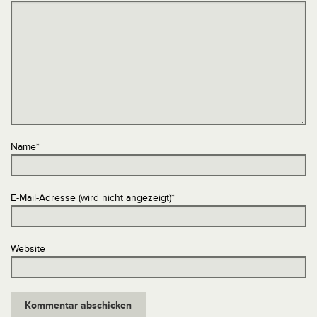
Name
*
E-Mail-Adresse (wird nicht angezeigt)
*
Website