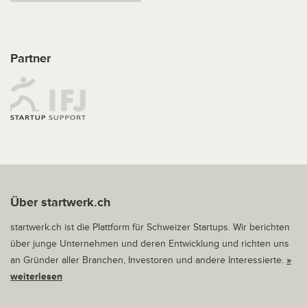
Partner
Über startwerk.ch
startwerk.ch ist die Plattform für Schweizer Startups. Wir berichten
über junge Unternehmen und deren Entwicklung und richten uns
an Gründer aller Branchen, Investoren und andere Interessierte.
»
weiterlesen