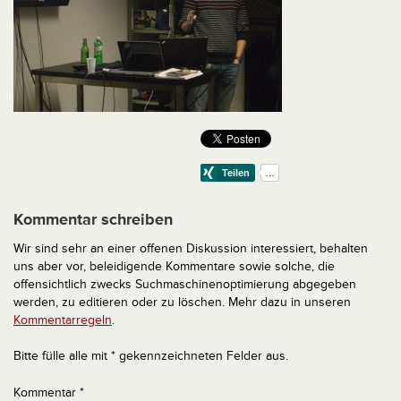
Kommentar schreiben
Wir sind sehr an einer offenen Diskussion interessiert, behalten
uns aber vor, beleidigende Kommentare sowie solche, die
offensichtlich zwecks Suchmaschinenoptimierung abgegeben
werden, zu editieren oder zu löschen. Mehr dazu in unseren
Kommentarregeln
.
Bitte fülle alle mit * gekennzeichneten Felder aus.
Kommentar
*