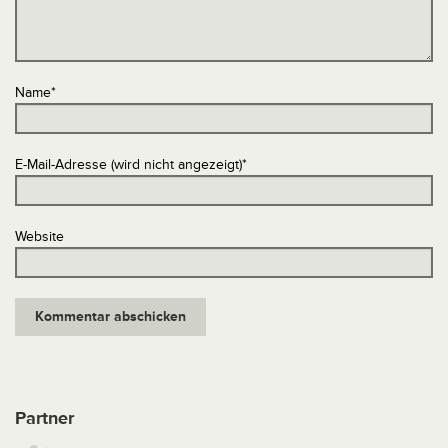
Name
*
E-Mail-Adresse (wird nicht angezeigt)
*
Website
Partner