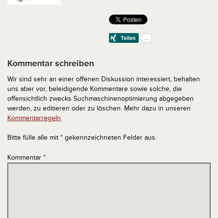
Kommentar schreiben
Wir sind sehr an einer offenen Diskussion interessiert, behalten
uns aber vor, beleidigende Kommentare sowie solche, die
offensichtlich zwecks Suchmaschinenoptimierung abgegeben
werden, zu editieren oder zu löschen. Mehr dazu in unseren
Kommentarregeln
.
Bitte fülle alle mit * gekennzeichneten Felder aus.
Kommentar
*