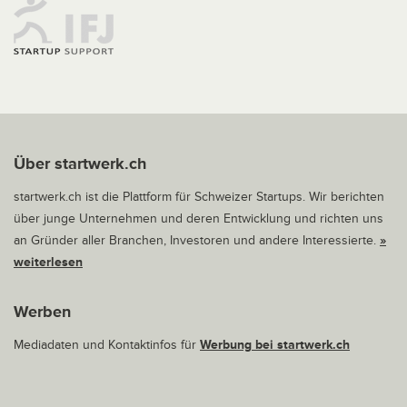
Über startwerk.ch
startwerk.ch ist die Plattform für Schweizer Startups. Wir berichten
über junge Unternehmen und deren Entwicklung und richten uns
an Gründer aller Branchen, Investoren und andere Interessierte.
»
weiterlesen
Werben
Mediadaten und Kontaktinfos für
Werbung bei startwerk.ch