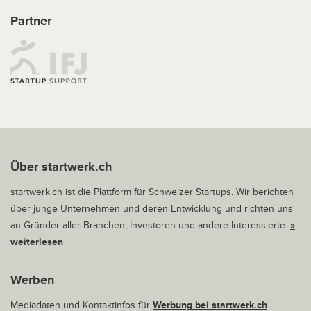
Partner
Über startwerk.ch
startwerk.ch ist die Plattform für Schweizer Startups. Wir berichten
über junge Unternehmen und deren Entwicklung und richten uns
an Gründer aller Branchen, Investoren und andere Interessierte.
»
weiterlesen
Werben
Mediadaten und Kontaktinfos für
Werbung bei startwerk.ch