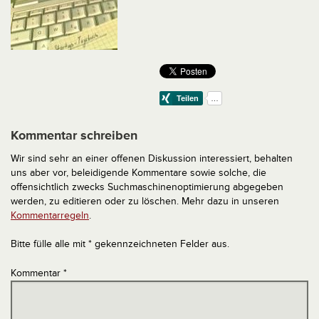
Kommentar schreiben
Wir sind sehr an einer offenen Diskussion interessiert, behalten
uns aber vor, beleidigende Kommentare sowie solche, die
offensichtlich zwecks Suchmaschinenoptimierung abgegeben
werden, zu editieren oder zu löschen. Mehr dazu in unseren
Kommentarregeln
.
Bitte fülle alle mit * gekennzeichneten Felder aus.
Kommentar
*