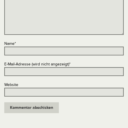
Name
*
E-Mail-Adresse (wird nicht angezeigt)
*
Website