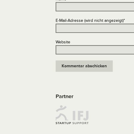
E-Mail-Adresse (wird nicht angezeigt)
*
Website
Partner