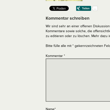
Kommentar schreiben
Wir sind sehr an einer offenen Diskussion 
Kommentare sowie solche, die offensich
zu editieren oder zu löschen. Mehr dazu 
Bitte fülle alle mit * gekennzeichneten Fel
Kommentar
*
Name
*