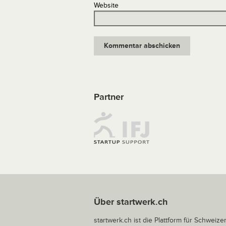
Website
Partner
Über startwerk.ch
startwerk.ch ist die Plattform für Schweize