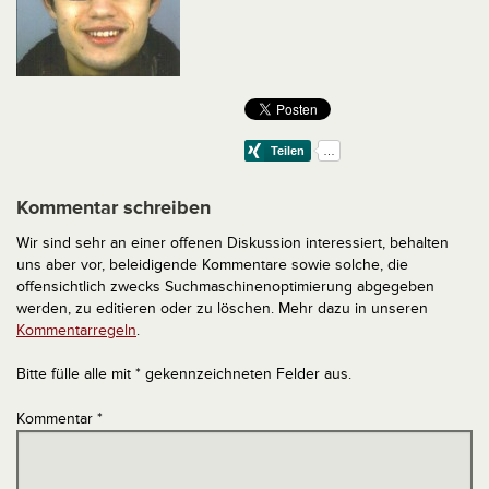
Kommentar schreiben
Wir sind sehr an einer offenen Diskussion interessiert, behalten
uns aber vor, beleidigende Kommentare sowie solche, die
offensichtlich zwecks Suchmaschinenoptimierung abgegeben
werden, zu editieren oder zu löschen. Mehr dazu in unseren
Kommentarregeln
.
Bitte fülle alle mit * gekennzeichneten Felder aus.
Kommentar
*