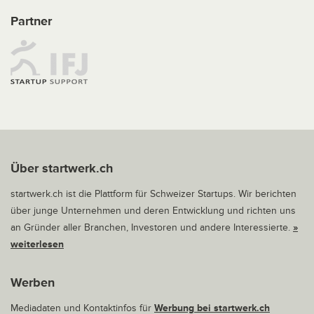
Partner
Über startwerk.ch
startwerk.ch ist die Plattform für Schweizer Startups. Wir berichten
über junge Unternehmen und deren Entwicklung und richten uns
an Gründer aller Branchen, Investoren und andere Interessierte.
»
weiterlesen
Werben
Mediadaten und Kontaktinfos für
Werbung bei startwerk.ch