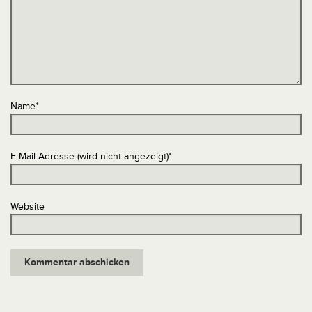
Name
*
E-Mail-Adresse (wird nicht angezeigt)
*
Website