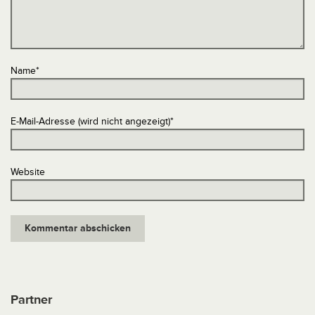
Name
*
E-Mail-Adresse (wird nicht angezeigt)
*
Website
Partner