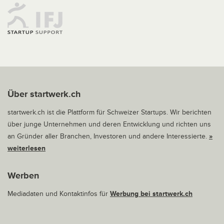
Über startwerk.ch
startwerk.ch ist die Plattform für Schweizer Startups. Wir berichten
über junge Unternehmen und deren Entwicklung und richten uns
an Gründer aller Branchen, Investoren und andere Interessierte.
»
weiterlesen
Werben
Mediadaten und Kontaktinfos für
Werbung bei startwerk.ch