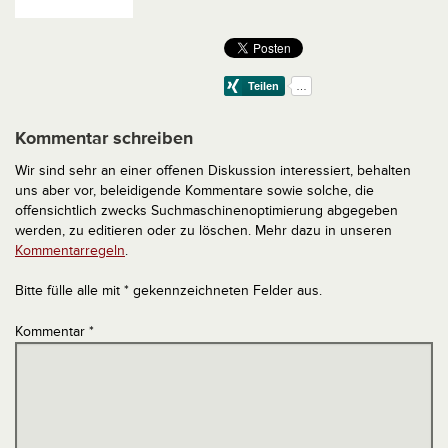
Kommentar schreiben
Wir sind sehr an einer offenen Diskussion interessiert, behalten
uns aber vor, beleidigende Kommentare sowie solche, die
offensichtlich zwecks Suchmaschinenoptimierung abgegeben
werden, zu editieren oder zu löschen. Mehr dazu in unseren
Kommentarregeln
.
Bitte fülle alle mit * gekennzeichneten Felder aus.
Kommentar
*