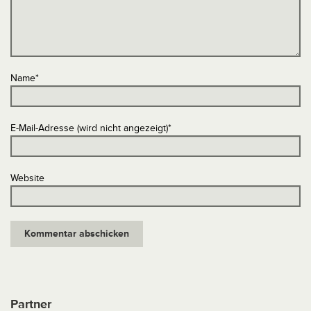
Name
*
E-Mail-Adresse (wird nicht angezeigt)
*
Website
Partner