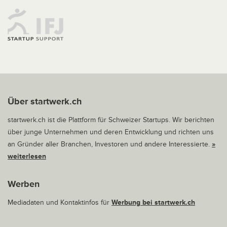
Über startwerk.ch
startwerk.ch ist die Plattform für Schweizer Startups. Wir berichten
über junge Unternehmen und deren Entwicklung und richten uns
an Gründer aller Branchen, Investoren und andere Interessierte.
»
weiterlesen
Werben
Mediadaten und Kontaktinfos für
Werbung bei startwerk.ch