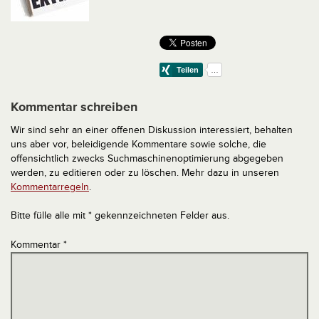
Kommentar schreiben
Wir sind sehr an einer offenen Diskussion interessiert, behalten
uns aber vor, beleidigende Kommentare sowie solche, die
offensichtlich zwecks Suchmaschinenoptimierung abgegeben
werden, zu editieren oder zu löschen. Mehr dazu in unseren
Kommentarregeln
.
Bitte fülle alle mit * gekennzeichneten Felder aus.
Kommentar
*