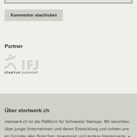
Partner
Über startwerk.ch
startwerk.ch ist die Plattform für Schweizer Startups. Wir berichten
über junge Unternehmen und deren Entwicklung und richten uns
an Gründer aller Branchen, Investoren und andere Interessierte.
»