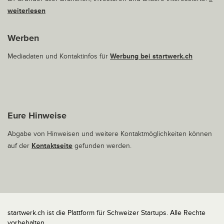
weiterlesen
Werben
Mediadaten und Kontaktinfos für
Werbung bei startwerk.ch
Eure Hinweise
Abgabe von Hinweisen und weitere Kontaktmöglichkeiten können
auf der
Kontaktseite
gefunden werden.
startwerk.ch ist die Plattform für Schweizer Startups. Alle Rechte
vorbehalten.