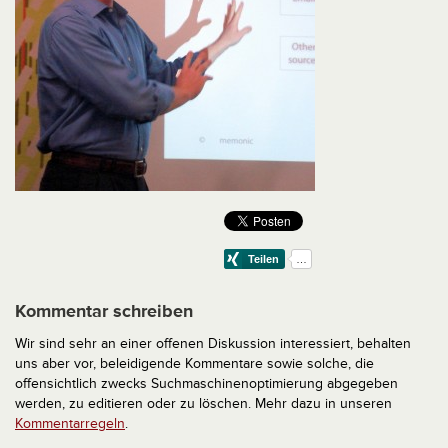
Kommentar schreiben
Wir sind sehr an einer offenen Diskussion interessiert, behalten
uns aber vor, beleidigende Kommentare sowie solche, die
offensichtlich zwecks Suchmaschinenoptimierung abgegeben
werden, zu editieren oder zu löschen. Mehr dazu in unseren
Kommentarregeln
.