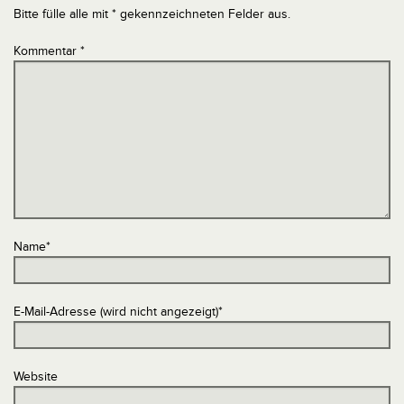
Bitte fülle alle mit * gekennzeichneten Felder aus.
Kommentar
*
Name
*
E-Mail-Adresse (wird nicht angezeigt)
*
Website