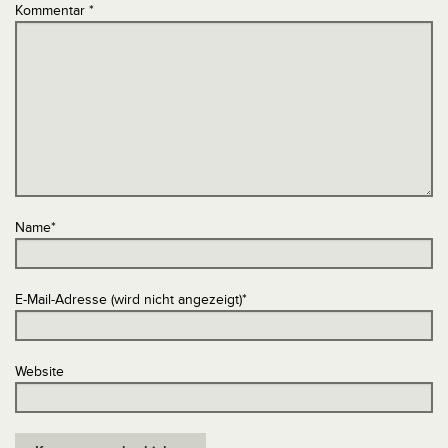
Kommentar
*
Name
*
E-Mail-Adresse (wird nicht angezeigt)
*
Website