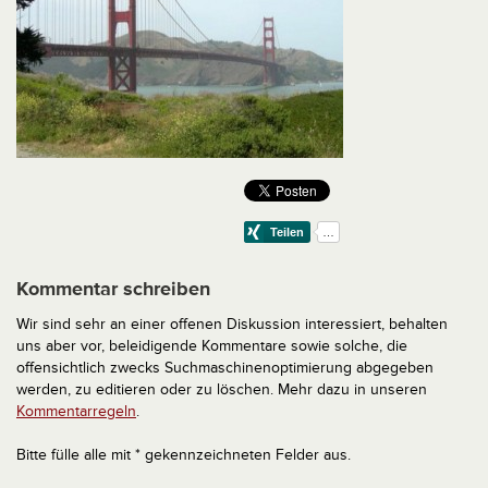
Kommentar schreiben
Wir sind sehr an einer offenen Diskussion interessiert, behalten
uns aber vor, beleidigende Kommentare sowie solche, die
offensichtlich zwecks Suchmaschinenoptimierung abgegeben
werden, zu editieren oder zu löschen. Mehr dazu in unseren
Kommentarregeln
.
Bitte fülle alle mit * gekennzeichneten Felder aus.