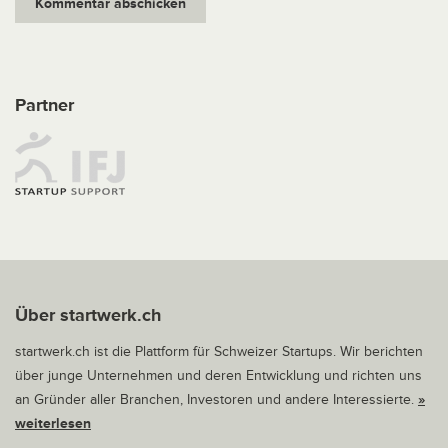
Partner
Über startwerk.ch
startwerk.ch ist die Plattform für Schweizer Startups. Wir berichten
über junge Unternehmen und deren Entwicklung und richten uns
an Gründer aller Branchen, Investoren und andere Interessierte.
»
weiterlesen