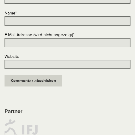
Name
*
E-Mail-Adresse (wird nicht angezeigt)
*
Website
Partner