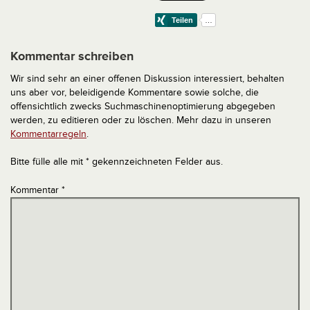
Kommentar schreiben
Wir sind sehr an einer offenen Diskussion interessiert, behalten
uns aber vor, beleidigende Kommentare sowie solche, die
offensichtlich zwecks Suchmaschinenoptimierung abgegeben
werden, zu editieren oder zu löschen. Mehr dazu in unseren
Kommentarregeln
.
Bitte fülle alle mit * gekennzeichneten Felder aus.
Kommentar
*