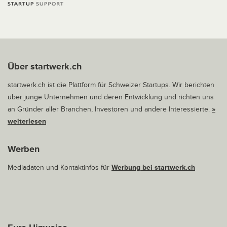
Über startwerk.ch
startwerk.ch ist die Plattform für Schweizer Startups. Wir berichten
über junge Unternehmen und deren Entwicklung und richten uns
an Gründer aller Branchen, Investoren und andere Interessierte.
»
weiterlesen
Werben
Mediadaten und Kontaktinfos für
Werbung bei startwerk.ch