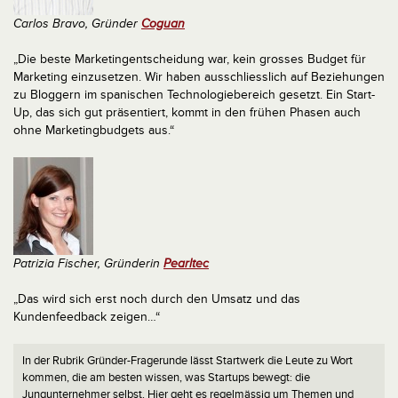
Carlos Bravo, Gründer
Coguan
„Die beste Marketingentscheidung war, kein grosses Budget für
Marketing einzusetzen. Wir haben ausschliesslich auf Beziehungen
zu Bloggern im spanischen Technologiebereich gesetzt. Ein Start-
Up, das sich gut präsentiert, kommt in den frühen Phasen auch
ohne Marketingbudgets aus.“
Patrizia Fischer, Gründerin
Pearltec
„Das wird sich erst noch durch den Umsatz und das
Kundenfeedback zeigen…“
In der Rubrik Gründer-Fragerunde lässt Startwerk die Leute zu Wort
kommen, die am besten wissen, was Startups bewegt: die
Jungunternehmer selbst. Hier geht es regelmässig um Themen und