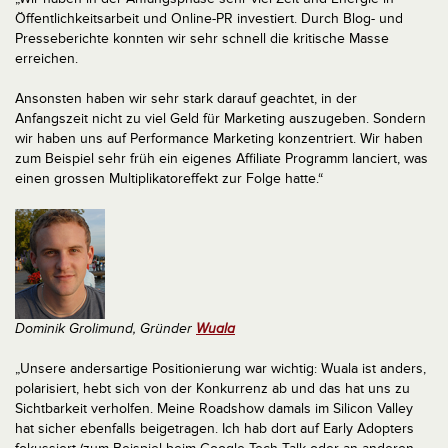
Öffentlichkeitsarbeit und Online-PR investiert. Durch Blog- und
Presseberichte konnten wir sehr schnell die kritische Masse
erreichen.
Ansonsten haben wir sehr stark darauf geachtet, in der
Anfangszeit nicht zu viel Geld für Marketing auszugeben. Sondern
wir haben uns auf Performance Marketing konzentriert. Wir haben
zum Beispiel sehr früh ein eigenes Affiliate Programm lanciert, was
einen grossen Multiplikatoreffekt zur Folge hatte.“
Dominik Grolimund, Gründer
Wuala
„Unsere andersartige Positionierung war wichtig: Wuala ist anders,
polarisiert, hebt sich von der Konkurrenz ab und das hat uns zu
Sichtbarkeit verholfen. Meine Roadshow damals im Silicon Valley
hat sicher ebenfalls beigetragen. Ich hab dort auf Early Adopters