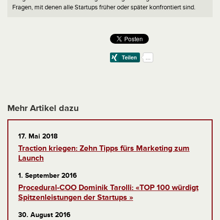
Fragen, mit denen alle Startups früher oder später konfrontiert sind.
Mehr Artikel dazu
17. Mai 2018
Traction kriegen: Zehn Tipps fürs Marketing zum
Launch
1. September 2016
Procedural-COO Dominik Tarolli: «TOP 100 würdigt
Spitzenleistungen der Startups »
30. August 2016