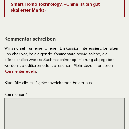
Smart Home Technology: «China ist ein gut
skalierter Markt»
Kommentar schreiben
Wir sind sehr an einer offenen Diskussion interessiert, behalten
uns aber vor, beleidigende Kommentare sowie solche, die
offensichtlich zwecks Suchmaschinenoptimierung abgegeben
werden, zu editieren oder zu löschen. Mehr dazu in unseren
Kommentarregeln
.
Bitte fülle alle mit * gekennzeichneten Felder aus.
Kommentar
*