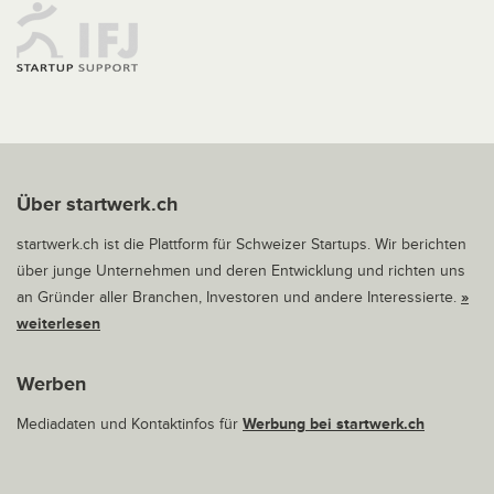
Über startwerk.ch
startwerk.ch ist die Plattform für Schweizer Startups. Wir berichten
über junge Unternehmen und deren Entwicklung und richten uns
an Gründer aller Branchen, Investoren und andere Interessierte.
»
weiterlesen
Werben
Mediadaten und Kontaktinfos für
Werbung bei startwerk.ch