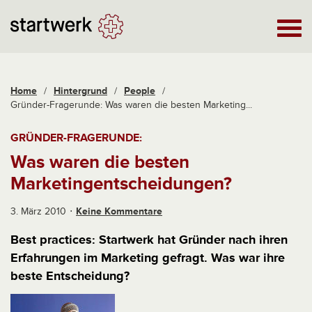
Home
/
Hintergrund
/
People
/
Gründer-Fragerunde: Was waren die besten Marketing...
GRÜNDER-FRAGERUNDE:
Was waren die besten
Marketingentscheidungen?
3. März 2010
Keine Kommentare
Best practices: Startwerk hat Gründer nach ihren
Erfahrungen im Marketing gefragt. Was war ihre
beste Entscheidung?