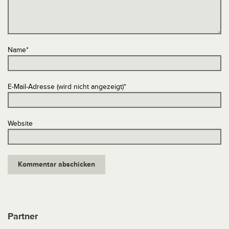
Name
*
E-Mail-Adresse (wird nicht angezeigt)
*
Website
Partner