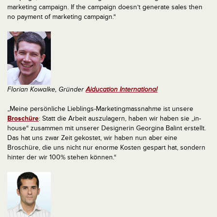
marketing campaign. If the campaign doesn’t generate sales then
no payment of marketing campaign.“
Florian Kowalke, Gründer
Aiducation International
„Meine persönliche Lieblings-Marketingmassnahme ist unsere
Broschüre
: Statt die Arbeit auszulagern, haben wir haben sie „in-
house“ zusammen mit unserer Designerin Georgina Balint erstellt.
Das hat uns zwar Zeit gekostet, wir haben nun aber eine
Broschüre, die uns nicht nur enorme Kosten gespart hat, sondern
hinter der wir 100% stehen können.“