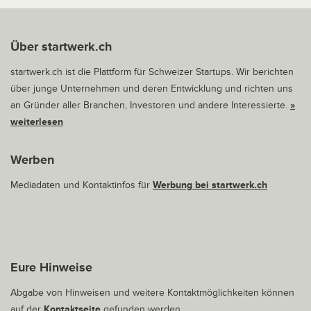
Über startwerk.ch
startwerk.ch ist die Plattform für Schweizer Startups. Wir berichten
über junge Unternehmen und deren Entwicklung und richten uns
an Gründer aller Branchen, Investoren und andere Interessierte.
»
weiterlesen
Werben
Mediadaten und Kontaktinfos für
Werbung bei startwerk.ch
Eure Hinweise
Abgabe von Hinweisen und weitere Kontaktmöglichkeiten können
auf der
Kontaktseite
gefunden werden.