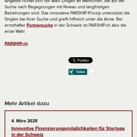
Angebot richtet sich vor allen Dingen an Menschen, die auf der
Suche nach Begegnungen mit Niveau und langfristigen
Beziehungen sind. Das innovative PARSHIP-Prinzip unterstützt die
Singles bei ihrer Suche und greift hilfreich unter die Arme. Bei
ernsthafter
Partnersuche
in der Schweiz ist PARSHIP.ch also die
erste Wahl.
PARSHIP.ch
Mehr Artikel dazu
4. März 2025
Innovative Finanzierungsmöglichkeiten für Startups
in der Schweiz