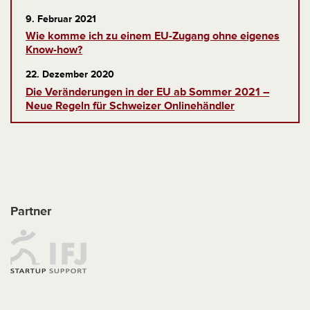
9. Februar 2021
Wie komme ich zu einem EU-Zugang ohne eigenes
Know-how?
22. Dezember 2020
Die Veränderungen in der EU ab Sommer 2021 –
Neue Regeln für Schweizer Onlinehändler
Partner