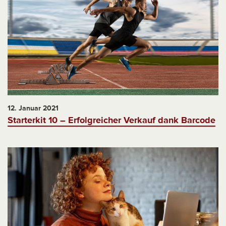
12. Januar 2021
Starterkit 10 – Erfolgreicher Verkauf dank Barcode