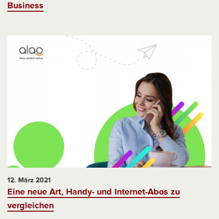
Business
12. März 2021
Eine neue Art, Handy- und Internet-Abos zu
vergleichen