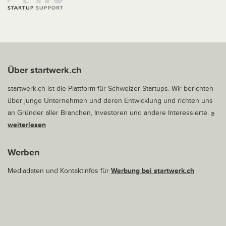
Über startwerk.ch
startwerk.ch ist die Plattform für Schweizer Startups. Wir berichten
über junge Unternehmen und deren Entwicklung und richten uns
an Gründer aller Branchen, Investoren und andere Interessierte.
»
weiterlesen
Werben
Mediadaten und Kontaktinfos für
Werbung bei startwerk.ch