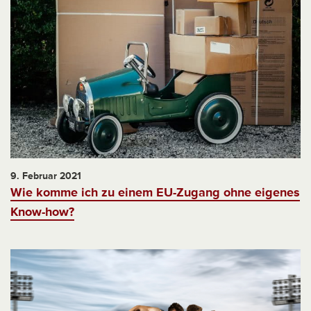
9. Februar 2021
Wie komme ich zu einem EU-Zugang ohne eigenes
Know-how?