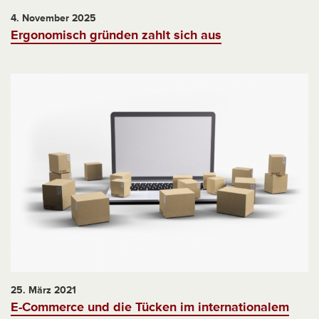
4. November 2025
Ergonomisch gründen zahlt sich aus
25. März 2021
E-Commerce und die Tücken im internationalem