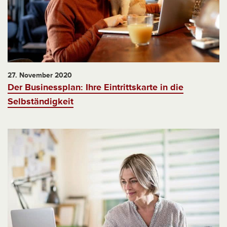
27. November 2020
Der Businessplan: Ihre Eintrittskarte in die
Selbständigkeit