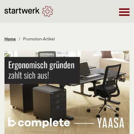
Home
/
Promotion-Artikel