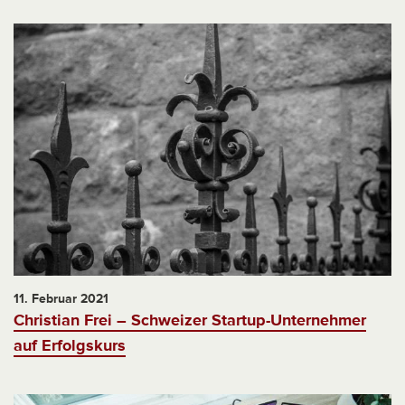
11. Februar 2021
Christian Frei – Schweizer Startup-Unternehmer
auf Erfolgskurs