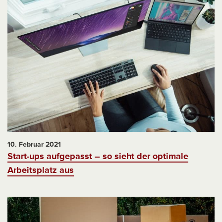
10. Februar 2021
Start-ups aufgepasst – so sieht der optimale
Arbeitsplatz aus