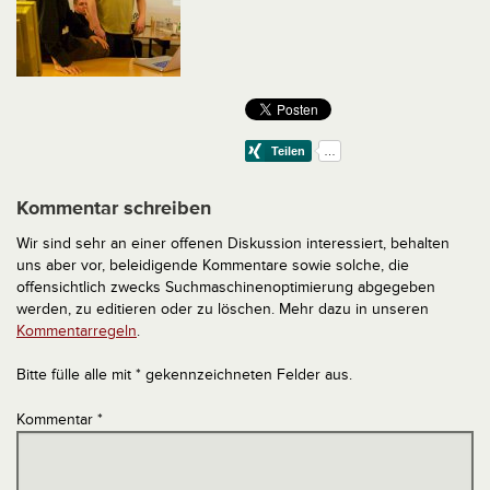
Kommentar schreiben
Wir sind sehr an einer offenen Diskussion interessiert, behalten
uns aber vor, beleidigende Kommentare sowie solche, die
offensichtlich zwecks Suchmaschinenoptimierung abgegeben
werden, zu editieren oder zu löschen. Mehr dazu in unseren
Kommentarregeln
.
Bitte fülle alle mit * gekennzeichneten Felder aus.
Kommentar
*