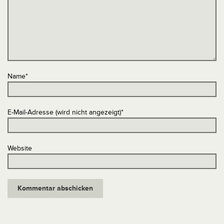
Name
*
E-Mail-Adresse (wird nicht angezeigt)
*
Website