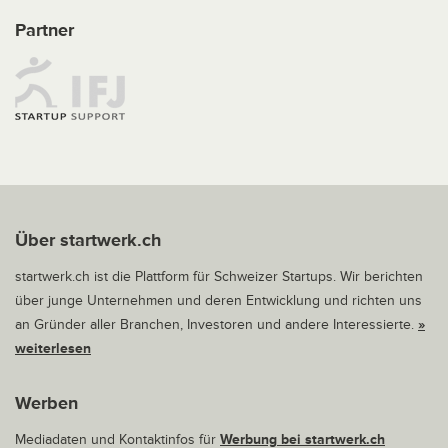
Partner
Über startwerk.ch
startwerk.ch ist die Plattform für Schweizer Startups. Wir berichten
über junge Unternehmen und deren Entwicklung und richten uns
an Gründer aller Branchen, Investoren und andere Interessierte.
»
weiterlesen
Werben
Mediadaten und Kontaktinfos für
Werbung bei startwerk.ch