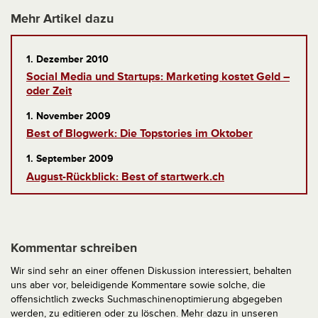
Mehr Artikel dazu
1. Dezember 2010
Social Media und Startups: Marketing kostet Geld –
oder Zeit
1. November 2009
Best of Blogwerk: Die Topstories im Oktober
1. September 2009
August-Rückblick: Best of startwerk.ch
Kommentar schreiben
Wir sind sehr an einer offenen Diskussion interessiert, behalten
uns aber vor, beleidigende Kommentare sowie solche, die
offensichtlich zwecks Suchmaschinenoptimierung abgegeben
werden, zu editieren oder zu löschen. Mehr dazu in unseren