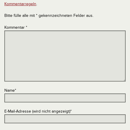
Kommentarregeln
.
Bitte fülle alle mit * gekennzeichneten Felder aus.
Kommentar
*
Name
*
E-Mail-Adresse (wird nicht angezeigt)
*