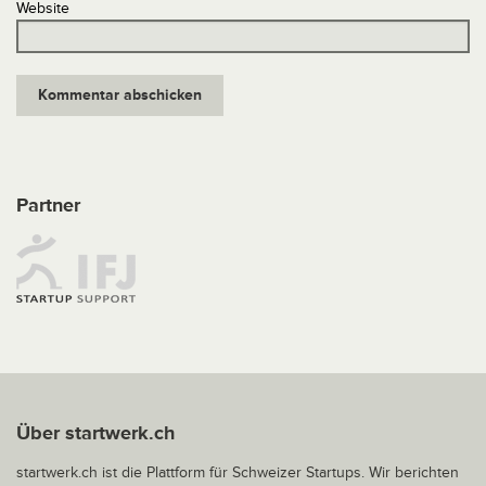
Website
Partner
Über startwerk.ch
startwerk.ch ist die Plattform für Schweizer Startups. Wir berichten