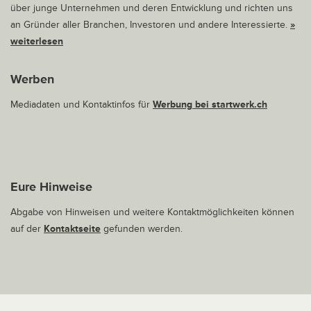
über junge Unternehmen und deren Entwicklung und richten uns
an Gründer aller Branchen, Investoren und andere Interessierte.
»
weiterlesen
Werben
Mediadaten und Kontaktinfos für
Werbung bei startwerk.ch
Eure Hinweise
Abgabe von Hinweisen und weitere Kontaktmöglichkeiten können
auf der
Kontaktseite
gefunden werden.