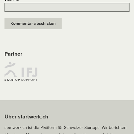
Partner
Über startwerk.ch
startwerk.ch ist die Plattform für Schweizer Startups. Wir berichten