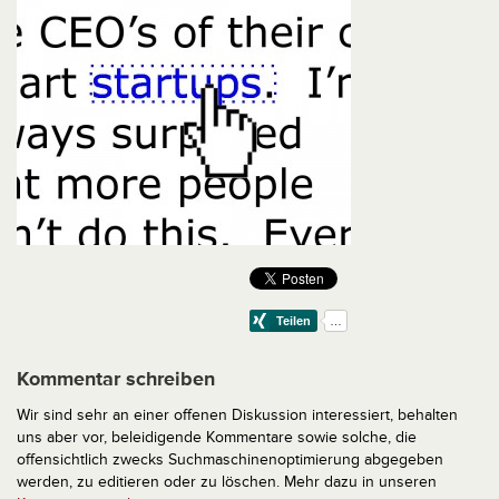
Kommentar schreiben
Wir sind sehr an einer offenen Diskussion interessiert, behalten
uns aber vor, beleidigende Kommentare sowie solche, die
offensichtlich zwecks Suchmaschinenoptimierung abgegeben
werden, zu editieren oder zu löschen. Mehr dazu in unseren