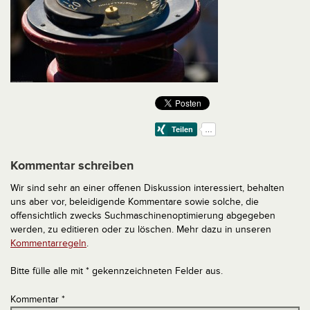
Kommentar schreiben
Wir sind sehr an einer offenen Diskussion interessiert, behalten
uns aber vor, beleidigende Kommentare sowie solche, die
offensichtlich zwecks Suchmaschinenoptimierung abgegeben
werden, zu editieren oder zu löschen. Mehr dazu in unseren
Kommentarregeln
.
Bitte fülle alle mit * gekennzeichneten Felder aus.
Kommentar
*