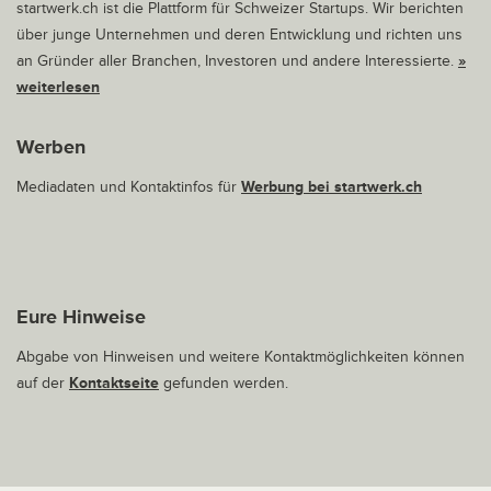
startwerk.ch ist die Plattform für Schweizer Startups. Wir berichten
über junge Unternehmen und deren Entwicklung und richten uns
an Gründer aller Branchen, Investoren und andere Interessierte.
»
weiterlesen
Werben
Mediadaten und Kontaktinfos für
Werbung bei startwerk.ch
Eure Hinweise
Abgabe von Hinweisen und weitere Kontaktmöglichkeiten können
auf der
Kontaktseite
gefunden werden.