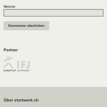
Website
Partner
Über startwerk.ch