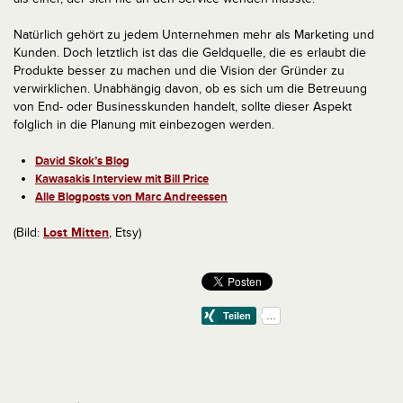
Natürlich gehört zu jedem Unternehmen mehr als Marketing und
Kunden. Doch letztlich ist das die Geldquelle, die es erlaubt die
Produkte besser zu machen und die Vision der Gründer zu
verwirklichen. Unabhängig davon, ob es sich um die Betreuung
von End- oder Businesskunden handelt, sollte dieser Aspekt
folglich in die Planung mit einbezogen werden.
David Skok’s Blog
Kawasakis Interview mit Bill Price
Alle Blogposts von Marc Andreessen
(Bild:
Lost Mitten
, Etsy)