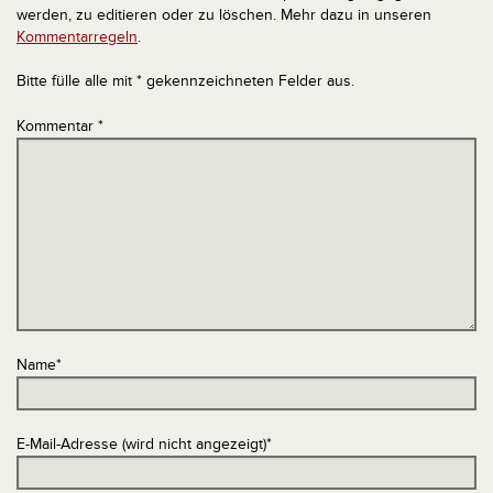
werden, zu editieren oder zu löschen. Mehr dazu in unseren
Kommentarregeln
.
Bitte fülle alle mit * gekennzeichneten Felder aus.
Kommentar
*
Name
*
E-Mail-Adresse (wird nicht angezeigt)
*