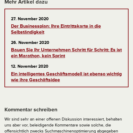
Mehr Artikel dazu
27. November 2020
Der Businessplan: Ihre Eintrittskarte in die
Selbständigkeit
26. November 2020
Bauen Sie Ihr Unternehmen Schritt für Schritt: Es ist
ein Marathon, kein Sprint
12. November 2020
Ein intelligentes Geschäftsmodell ist ebenso wichtig
wie ihre Geschäftsidee
Kommentar schreiben
Wir sind sehr an einer offenen Diskussion interessiert, behalten
uns aber vor, beleidigende Kommentare sowie solche, die
offensichtlich zwecks Suchmaschinenoptimierung abgegeben