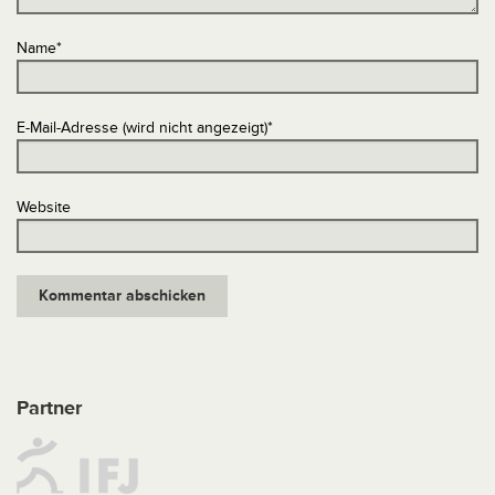
Name
*
E-Mail-Adresse (wird nicht angezeigt)
*
Website
Partner