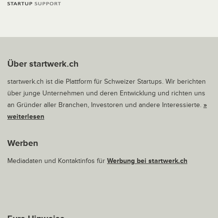
Über startwerk.ch
startwerk.ch ist die Plattform für Schweizer Startups. Wir berichten
über junge Unternehmen und deren Entwicklung und richten uns
an Gründer aller Branchen, Investoren und andere Interessierte.
»
weiterlesen
Werben
Mediadaten und Kontaktinfos für
Werbung bei startwerk.ch