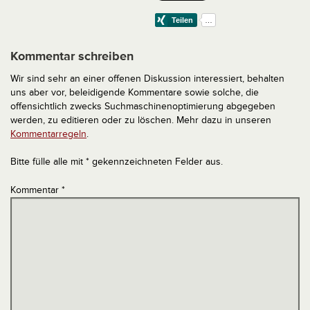
Kommentar schreiben
Wir sind sehr an einer offenen Diskussion interessiert, behalten
uns aber vor, beleidigende Kommentare sowie solche, die
offensichtlich zwecks Suchmaschinenoptimierung abgegeben
werden, zu editieren oder zu löschen. Mehr dazu in unseren
Kommentarregeln
.
Bitte fülle alle mit * gekennzeichneten Felder aus.
Kommentar
*