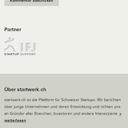
Partner
Über startwerk.ch
startwerk.ch ist die Plattform für Schweizer Startups. Wir berichten
über junge Unternehmen und deren Entwicklung und richten uns
an Gründer aller Branchen, Investoren und andere Interessierte.
»
weiterlesen