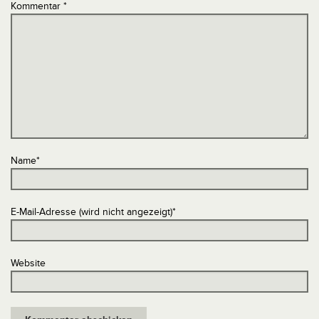
Kommentar
*
Name
*
E-Mail-Adresse (wird nicht angezeigt)
*
Website