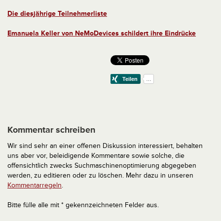
Die diesjährige Teilnehmerliste
Emanuela Keller von NeMoDevices schildert ihre Eindrücke
Kommentar schreiben
Wir sind sehr an einer offenen Diskussion interessiert, behalten
uns aber vor, beleidigende Kommentare sowie solche, die
offensichtlich zwecks Suchmaschinenoptimierung abgegeben
werden, zu editieren oder zu löschen. Mehr dazu in unseren
Kommentarregeln
.
Bitte fülle alle mit * gekennzeichneten Felder aus.