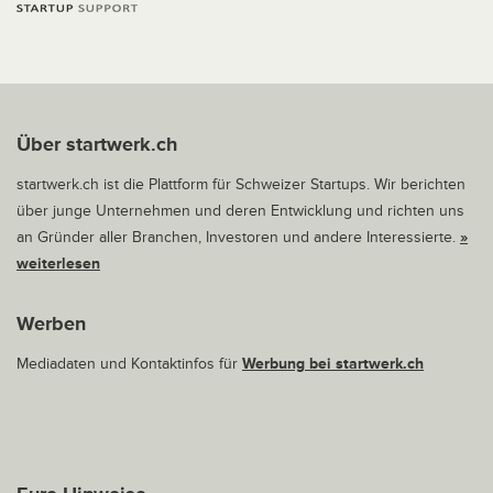
Über startwerk.ch
startwerk.ch ist die Plattform für Schweizer Startups. Wir berichten
über junge Unternehmen und deren Entwicklung und richten uns
an Gründer aller Branchen, Investoren und andere Interessierte.
»
weiterlesen
Werben
Mediadaten und Kontaktinfos für
Werbung bei startwerk.ch