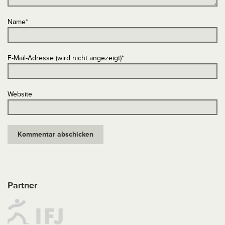
Name
*
E-Mail-Adresse (wird nicht angezeigt)
*
Website
Partner