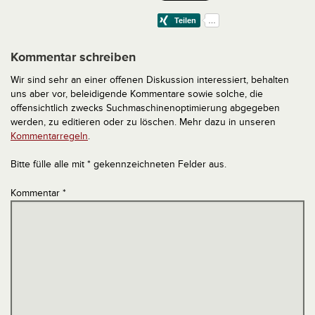
Kommentar schreiben
Wir sind sehr an einer offenen Diskussion interessiert, behalten
uns aber vor, beleidigende Kommentare sowie solche, die
offensichtlich zwecks Suchmaschinenoptimierung abgegeben
werden, zu editieren oder zu löschen. Mehr dazu in unseren
Kommentarregeln
.
Bitte fülle alle mit * gekennzeichneten Felder aus.
Kommentar
*