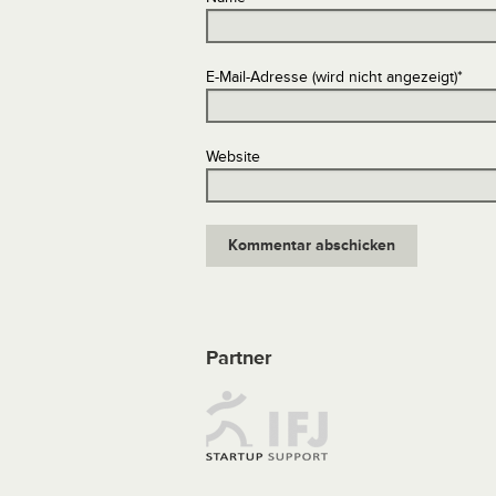
E-Mail-Adresse (wird nicht angezeigt)
*
Website
Partner