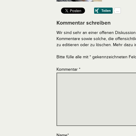
Kommentar schreiben
Wir sind sehr an einer offenen Diskussion 
Kommentare sowie solche, die offensich
zu editieren oder zu löschen. Mehr dazu 
Bitte fülle alle mit * gekennzeichneten Fel
Kommentar
*
Name
*