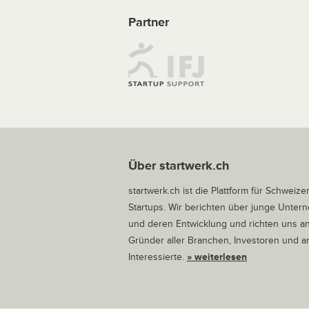
Partner
Über startwerk.ch
startwerk.ch ist die Plattform für Schweize
Startups. Wir berichten über junge Unte
und deren Entwicklung und richten uns a
Gründer aller Branchen, Investoren und 
Interessierte.
» weiterlesen