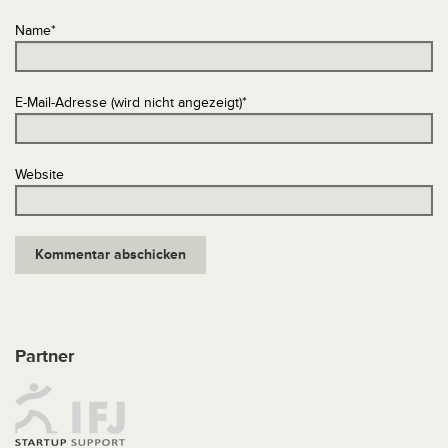
Name
*
E-Mail-Adresse (wird nicht angezeigt)
*
Website
Partner