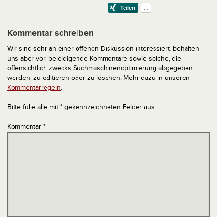
Kommentar schreiben
Wir sind sehr an einer offenen Diskussion interessiert, behalten
uns aber vor, beleidigende Kommentare sowie solche, die
offensichtlich zwecks Suchmaschinenoptimierung abgegeben
werden, zu editieren oder zu löschen. Mehr dazu in unseren
Kommentarregeln
.
Bitte fülle alle mit * gekennzeichneten Felder aus.
Kommentar
*