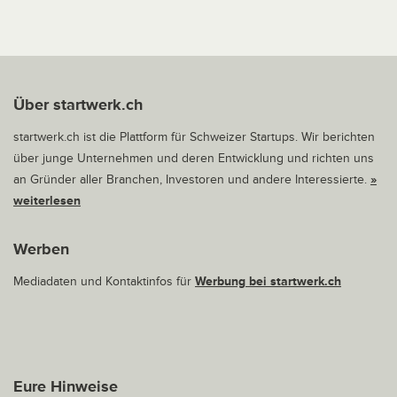
Über startwerk.ch
startwerk.ch ist die Plattform für Schweizer Startups. Wir berichten
über junge Unternehmen und deren Entwicklung und richten uns
an Gründer aller Branchen, Investoren und andere Interessierte.
»
weiterlesen
Werben
Mediadaten und Kontaktinfos für
Werbung bei startwerk.ch
Eure Hinweise