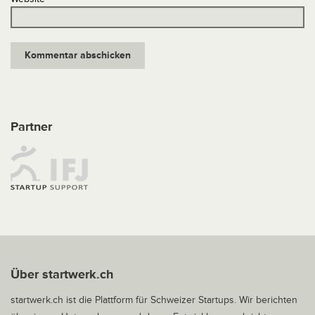
Partner
Über startwerk.ch
startwerk.ch ist die Plattform für Schweizer Startups. Wir berichten