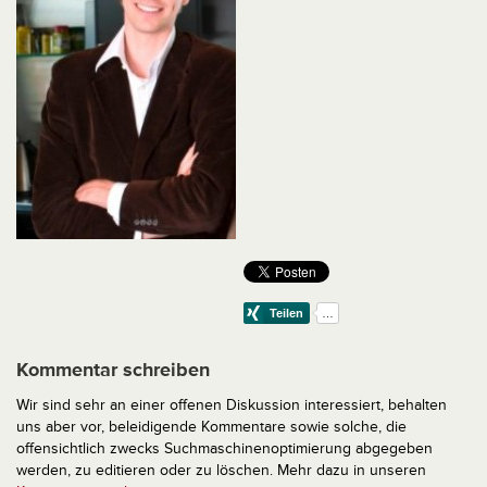
Kommentar schreiben
Wir sind sehr an einer offenen Diskussion interessiert, behalten
uns aber vor, beleidigende Kommentare sowie solche, die
offensichtlich zwecks Suchmaschinenoptimierung abgegeben
werden, zu editieren oder zu löschen. Mehr dazu in unseren