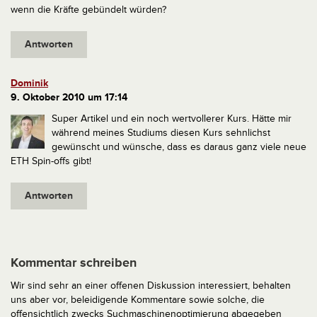
wenn die Kräfte gebündelt würden?
Antworten
Dominik
9. Oktober 2010 um 17:14
Super Artikel und ein noch wertvollerer Kurs. Hätte mir
während meines Studiums diesen Kurs sehnlichst
gewünscht und wünsche, dass es daraus ganz viele neue
ETH Spin-offs gibt!
Antworten
Kommentar schreiben
Wir sind sehr an einer offenen Diskussion interessiert, behalten
uns aber vor, beleidigende Kommentare sowie solche, die
offensichtlich zwecks Suchmaschinenoptimierung abgegeben