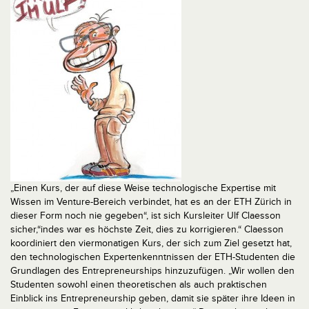
„Einen Kurs, der auf diese Weise technologische Expertise mit
Wissen im Venture-Bereich verbindet, hat es an der ETH Zürich in
dieser Form noch nie gegeben“, ist sich Kursleiter Ulf Claesson
sicher,“indes war es höchste Zeit, dies zu korrigieren.“ Claesson
koordiniert den viermonatigen Kurs, der sich zum Ziel gesetzt hat,
den technologischen Expertenkenntnissen der ETH-Studenten die
Grundlagen des Entrepreneurships hinzuzufügen. „Wir wollen den
Studenten sowohl einen theoretischen als auch praktischen
Einblick ins Entrepreneurship geben, damit sie später ihre Ideen in