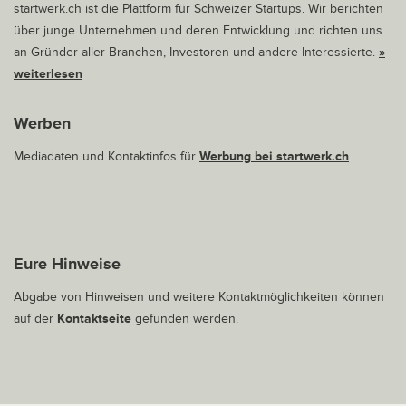
startwerk.ch ist die Plattform für Schweizer Startups. Wir berichten
über junge Unternehmen und deren Entwicklung und richten uns
an Gründer aller Branchen, Investoren und andere Interessierte.
»
weiterlesen
Werben
Mediadaten und Kontaktinfos für
Werbung bei startwerk.ch
Eure Hinweise
Abgabe von Hinweisen und weitere Kontaktmöglichkeiten können
auf der
Kontaktseite
gefunden werden.