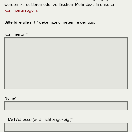
werden, zu editieren oder zu löschen. Mehr dazu in unseren
Kommentarregeln
.
Bitte fülle alle mit * gekennzeichneten Felder aus.
Kommentar
*
Name
*
E-Mail-Adresse (wird nicht angezeigt)
*