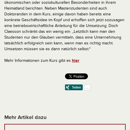
ökonomischen oder soziokulturellen Besonderheiten in ihrem
Heimatland berichten. Neben Masterstudenten sind auch
Doktoranden in dem Kurs, einige davon haben bereits eine
konkrete Geschäftsidee im Kopf und erhoffen sich jetzt sozusagen
eine betriebswirtschaftliche Anleitung für die Umsetzung. Doch
Claesson schränkt das ein wenig ein: „Letztlich kann man den
Studenten nur den Glauben vermitteln, dass eine Unternehmung
tatsächlich erfolgreich sein kann, wenn man es richtig macht.
Umsetzen müssen sie es dann natürlich selbst.“
Mehr Informationen zum Kurs gibt es
hier
Mehr Artikel dazu