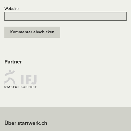
Website
Partner
Über startwerk.ch