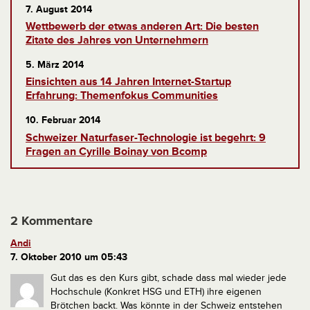
7. August 2014
Wettbewerb der etwas anderen Art: Die besten
Zitate des Jahres von Unternehmern
5. März 2014
Einsichten aus 14 Jahren Internet-Startup
Erfahrung: Themenfokus Communities
10. Februar 2014
Schweizer Naturfaser-Technologie ist begehrt: 9
Fragen an Cyrille Boinay von Bcomp
2 Kommentare
Andi
7. Oktober 2010 um 05:43
Gut das es den Kurs gibt, schade dass mal wieder jede
Hochschule (Konkret HSG und ETH) ihre eigenen
Brötchen backt. Was könnte in der Schweiz entstehen