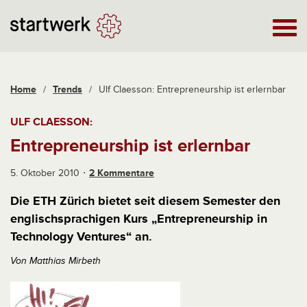
Home
/
Trends
/
Ulf Claesson: Entrepreneurship ist erlernbar
ULF CLAESSON:
Entrepreneurship ist erlernbar
5. Oktober 2010
2 Kommentare
Die ETH Zürich bietet seit diesem Semester den
englischsprachigen Kurs „Entrepreneurship in
Technology Ventures“ an.
Von Matthias Mirbeth