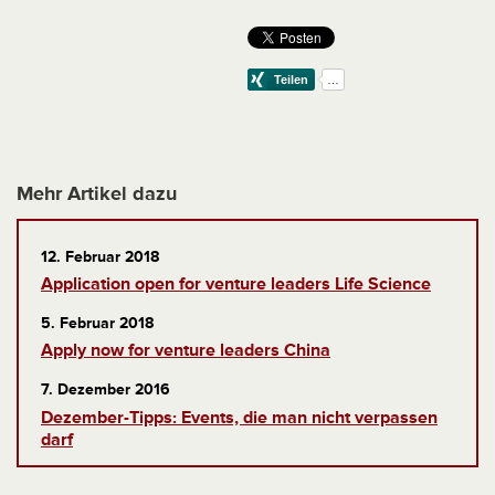
Mehr Artikel dazu
12. Februar 2018
Application open for venture leaders Life Science
5. Februar 2018
Apply now for venture leaders China
7. Dezember 2016
Dezember-Tipps: Events, die man nicht verpassen
darf