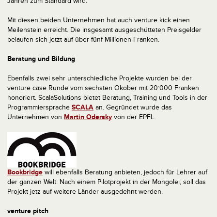
Jahren zum Standard wird.
Mit diesen beiden Unternehmen hat auch venture kick einen
Meilenstein erreicht. Die insgesamt ausgeschütteten Preisgelder
belaufen sich jetzt auf über fünf Millionen Franken.
Beratung und Bildung
Ebenfalls zwei sehr unterschiedliche Projekte wurden bei der
venture case Runde vom sechsten Okober mit 20’000 Franken
honoriert. ScalaSolutions bietet Beratung, Training und Tools in der
Programmiersprache
SCALA
an. Gegründet wurde das
Unternehmen von
Martin Odersky
von der EPFL.
Bookbridge
will ebenfalls Beratung anbieten, jedoch für Lehrer auf
der ganzen Welt. Nach einem Pilotprojekt in der Mongolei, soll das
Projekt jetz auf weitere Länder ausgedehnt werden.
venture pitch