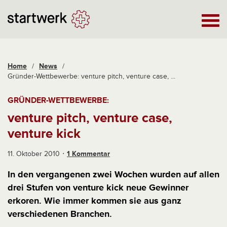
Home
/
News
/
Gründer-Wettbewerbe: venture pitch, venture case, ...
GRÜNDER-WETTBEWERBE:
venture pitch, venture case,
venture kick
11. Oktober 2010
1 Kommentar
In den vergangenen zwei Wochen wurden auf allen
drei Stufen von venture kick neue Gewinner
erkoren. Wie immer kommen sie aus ganz
verschiedenen Branchen.