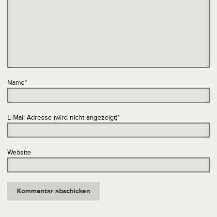
Name
*
E-Mail-Adresse (wird nicht angezeigt)
*
Website