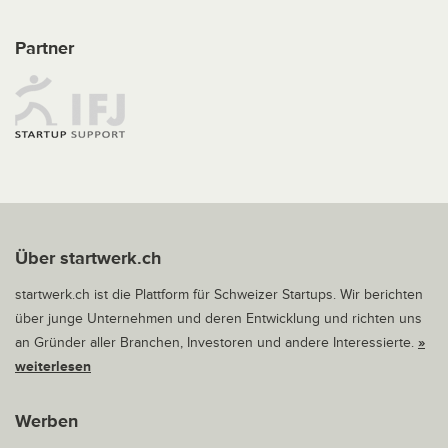
Partner
Über startwerk.ch
startwerk.ch ist die Plattform für Schweizer Startups. Wir berichten
über junge Unternehmen und deren Entwicklung und richten uns
an Gründer aller Branchen, Investoren und andere Interessierte.
»
weiterlesen
Werben