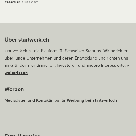
Über startwerk.ch
startwerk.ch ist die Plattform für Schweizer Startups. Wir berichten
über junge Unternehmen und deren Entwicklung und richten uns
an Gründer aller Branchen, Investoren und andere Interessierte.
»
weiterlesen
Werben
Mediadaten und Kontaktinfos für
Werbung bei startwerk.ch