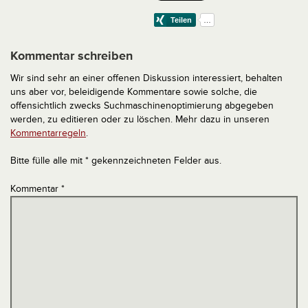
Kommentar schreiben
Wir sind sehr an einer offenen Diskussion interessiert, behalten
uns aber vor, beleidigende Kommentare sowie solche, die
offensichtlich zwecks Suchmaschinenoptimierung abgegeben
werden, zu editieren oder zu löschen. Mehr dazu in unseren
Kommentarregeln
.
Bitte fülle alle mit * gekennzeichneten Felder aus.
Kommentar
*