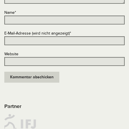
Name
*
E-Mail-Adresse (wird nicht angezeigt)
*
Website
Partner