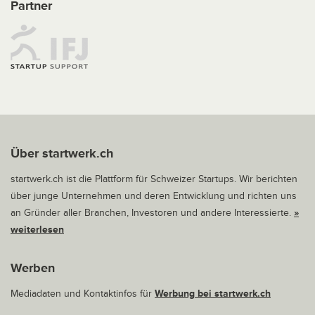
Partner
Über startwerk.ch
startwerk.ch ist die Plattform für Schweizer Startups. Wir berichten
über junge Unternehmen und deren Entwicklung und richten uns
an Gründer aller Branchen, Investoren und andere Interessierte.
»
weiterlesen
Werben
Mediadaten und Kontaktinfos für
Werbung bei startwerk.ch