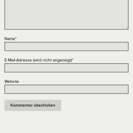
Name
*
E-Mail-Adresse (wird nicht angezeigt)
*
Website