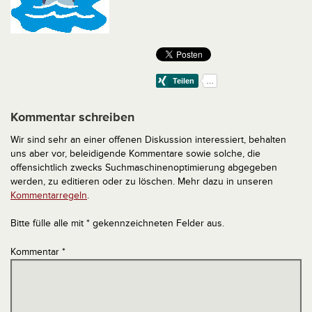
Kommentar schreiben
Wir sind sehr an einer offenen Diskussion interessiert, behalten
uns aber vor, beleidigende Kommentare sowie solche, die
offensichtlich zwecks Suchmaschinenoptimierung abgegeben
werden, zu editieren oder zu löschen. Mehr dazu in unseren
Kommentarregeln
.
Bitte fülle alle mit * gekennzeichneten Felder aus.
Kommentar
*