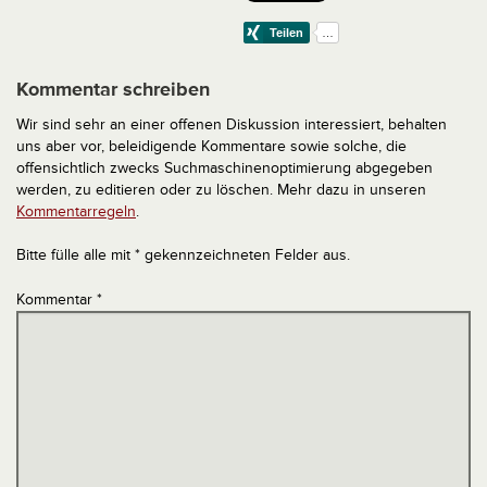
Kommentar schreiben
Wir sind sehr an einer offenen Diskussion interessiert, behalten
uns aber vor, beleidigende Kommentare sowie solche, die
offensichtlich zwecks Suchmaschinenoptimierung abgegeben
werden, zu editieren oder zu löschen. Mehr dazu in unseren
Kommentarregeln
.
Bitte fülle alle mit * gekennzeichneten Felder aus.
Kommentar
*