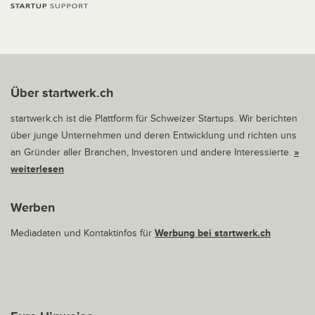
Über startwerk.ch
startwerk.ch ist die Plattform für Schweizer Startups. Wir berichten
über junge Unternehmen und deren Entwicklung und richten uns
an Gründer aller Branchen, Investoren und andere Interessierte.
»
weiterlesen
Werben
Mediadaten und Kontaktinfos für
Werbung bei startwerk.ch