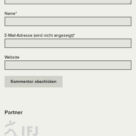
Name
*
E-Mail-Adresse (wird nicht angezeigt)
*
Website
Partner