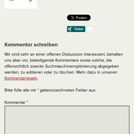
Kommentar schreiben
Wir sind sehr an einer offenen Diskussion interessiert, behalten
uns aber vor, beleidigende Kommentare sowie solche, die
offensichtlich zwecks Suchmaschinenoptimierung abgegeben
werden, zu editieren oder zu löschen. Mehr dazu in unseren
Kommentarregeln
.
Bitte fülle alle mit * gekennzeichneten Felder aus.
Kommentar
*