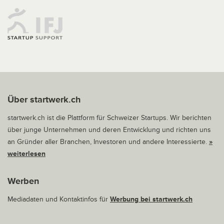
Über startwerk.ch
startwerk.ch ist die Plattform für Schweizer Startups. Wir berichten
über junge Unternehmen und deren Entwicklung und richten uns
an Gründer aller Branchen, Investoren und andere Interessierte.
»
weiterlesen
Werben
Mediadaten und Kontaktinfos für
Werbung bei startwerk.ch