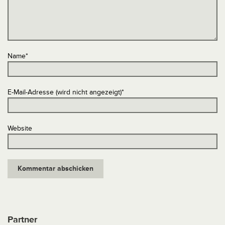
Name
*
E-Mail-Adresse (wird nicht angezeigt)
*
Website
Partner