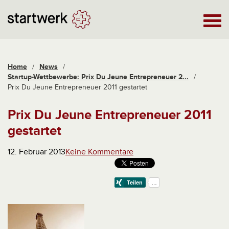
Home
/
News
/
Startup-Wettbewerbe: Prix Du Jeune Entrepreneuer 2...
/
Prix Du Jeune Entrepreneuer 2011 gestartet
Prix Du Jeune Entrepreneuer 2011
gestartet
12. Februar 2013
Keine Kommentare