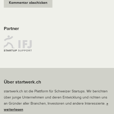
Partner
Über startwerk.ch
startwerk.ch ist die Plattform für Schweizer Startups. Wir berichten
über junge Unternehmen und deren Entwicklung und richten uns
an Gründer aller Branchen, Investoren und andere Interessierte.
»
weiterlesen