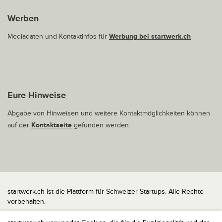
Werben
Mediadaten und Kontaktinfos für
Werbung bei startwerk.ch
Eure Hinweise
Abgabe von Hinweisen und weitere Kontaktmöglichkeiten können
auf der
Kontaktseite
gefunden werden.
startwerk.ch ist die Plattform für Schweizer Startups. Alle Rechte
vorbehalten.
Impressum