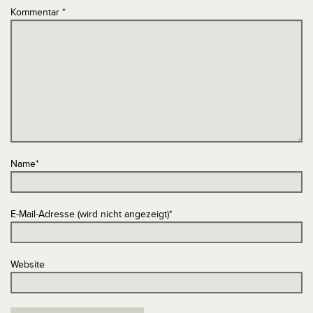
Kommentar
*
Name
*
E-Mail-Adresse (wird nicht angezeigt)
*
Website