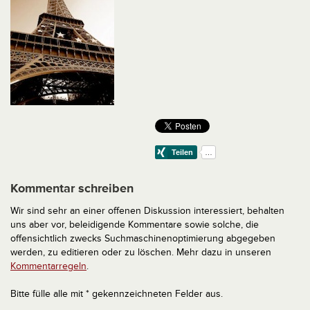
Kommentar schreiben
Wir sind sehr an einer offenen Diskussion interessiert, behalten
uns aber vor, beleidigende Kommentare sowie solche, die
offensichtlich zwecks Suchmaschinenoptimierung abgegeben
werden, zu editieren oder zu löschen. Mehr dazu in unseren
Kommentarregeln
.
Bitte fülle alle mit * gekennzeichneten Felder aus.